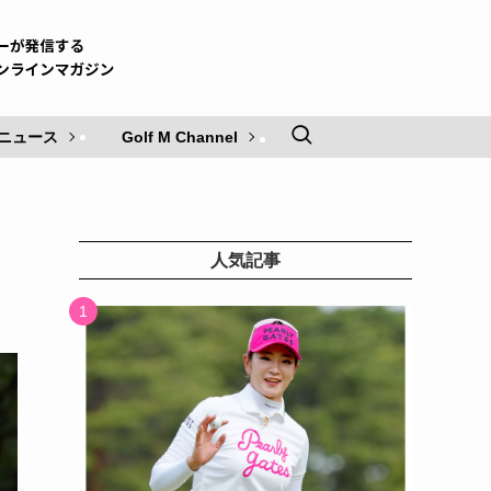
ニュース
Golf M Channel
人気記事