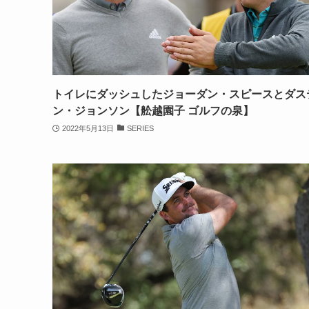
トイレにダッシュしたジョーダン・スピースとダス
ン・ジョンソン【舩越園子 ゴルフの泉】
2022年5月13日
SERIES