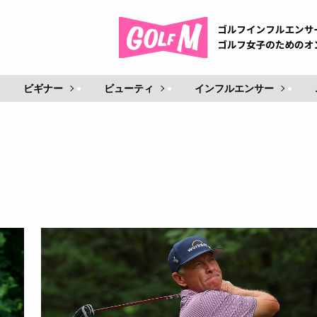
ビギナー
ビューティ
インフルエンサー