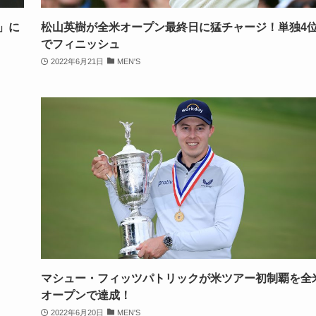
」に
松山英樹が全米オープン最終日に猛チャージ！単独4
でフィニッシュ
2022年6月21日
MEN'S
マシュー・フィッツパトリックが米ツアー初制覇を全
オープンで達成！
2022年6月20日
MEN'S