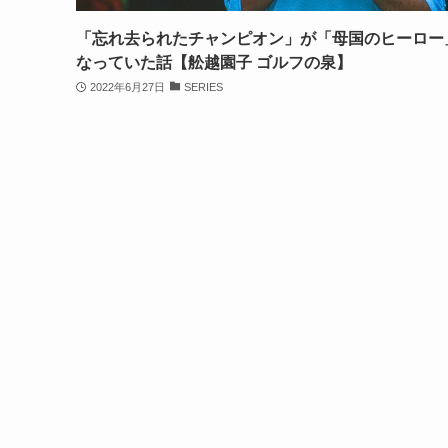
「忘れ去られたチャンピオン」が「母国のヒーロー
なっていた話【舩越園子 ゴルフの泉】
2022年6月27日
SERIES