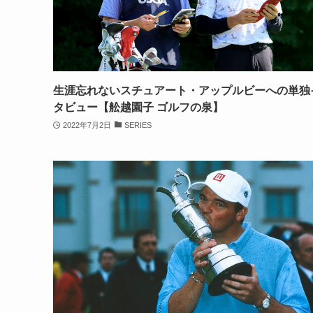
生涯忘れないスチュアート・アップルビーへの単独
タビュー【舩越園子 ゴルフの泉】
2022年7月2日
SERIES