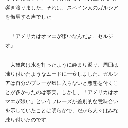
響き渡りました。それは、スペイン人のガルシア
を侮辱する声でした。
「アメリカはオマエが嫌いなんだよ、セルジ
オ」
大観衆は水を打ったように静まり返り、周囲は
凍り付いたようなムードに一変しました。ガルシ
アは自分のプレーが気に入らないと悪態を付くこ
とが多かったのは事実。しかし、「アメリカはオ
マエが嫌い」というフレーズが差別的な意味合い
を示していたことは明らかで、だから人々はみな
凍り付いたのです。