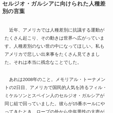
セルジオ・ガルシアに向けられた人種差
別の言葉
近年、アメリカでは人種差別に抗議する運動が
たくさん起こり、その動きは世界へ広がっていま
す。人種差別のない世の中になってほしい。私も
アメリカで悲しい出来事をたくさん見てきまし
た。それは本当に残念なことでした。
あれは2008年のこと。メモリアル・トーナメン
トの2日目、アメリカで国民的人気を誇るフィル・
ミケルソンとスペイン人のセルジオ・ガルシアが
同じ組で回っていました。彼らが15番ホールにや
ってきたとき、ロープの外から中年男性の大声が