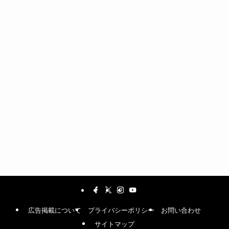
広告掲載について
プライバシーポリシー
お問い合わせ
サイトマップ