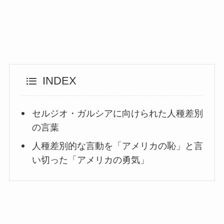
INDEX
セルジオ・ガルシアに向けられた人種差別
の言葉
人種差別的な言動を「アメリカの恥」と言
い切った「アメリカの勇気」