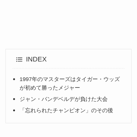
INDEX
1997年のマスターズはタイガー・ウッズ
が初めて勝ったメジャー
ジャン・バンデベルデが負けた大会
「忘れられたチャンピオン」のその後