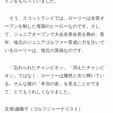
インをもらっていました。
そう、スコットランドでは、ローリーは全英オ
ープンを制した母国のヒーローなのです。そし
て、ジュニアオープンで大会名誉会長を務め、長
年、地元のジュニアゴルファー育成に力を注いで
いるローリーは、地元の英雄なのです。
「忘れられたチャンピオン」「消えたチャンピ
オン」ではなく、ローリーは燦然と光り輝いてい
る。そんな彼の「本当の姿」を見ることができ
て、とてもうれしくなりました。
文/舩越園子（ゴルフジャーナリスト）