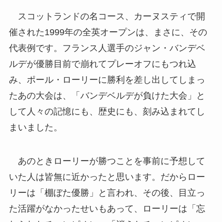
スコットランドの名コース、カーヌスティで開
催された1999年の全英オープンは、まさに、その
代表例です。フランス人選手のジャン・バンデベ
ルデが優勝目前で崩れてプレーオフにもつれ込
み、ポール・ローリーに勝利を差し出してしまっ
たあの大会は、「バンデベルデが負けた大会」と
して人々の記憶にも、歴史にも、刻み込まれてし
まいました。
あのときローリーが勝つことを事前に予想して
いた人は皆無に近かったと思います。だからロー
リーは「棚ぼた優勝」と言われ、その後、目立っ
た活躍がなかったせいもあって、ローリーは「忘