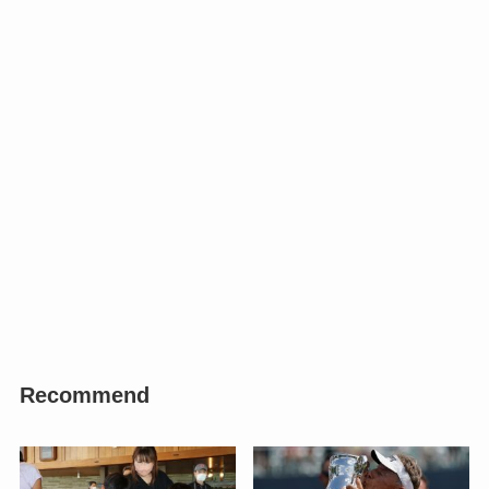
Recommend