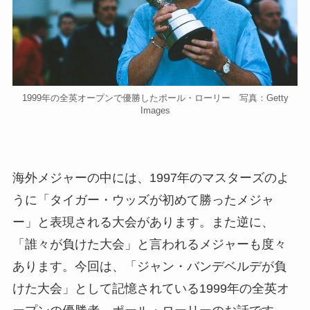
1999年の全英オープンで優勝したポール・ローリー 写真：Getty
Images
海外メジャーの中には、1997年のマスターズのよ
うに「タイガー・ウッズが初めて勝ったメジャ
ー」と表現される大会があります。また逆に、
「誰々が負けた大会」と言われるメジャーも度々
あります。今回は、「ジャン・バンデベルデが負
けた大会」として記憶されている1999年の全英オ