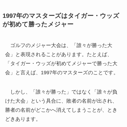
1997年のマスターズはタイガー・ウッズ
が初めて勝ったメジャー
ゴルフのメジャー大会は、「誰々が勝った大
会」と表現されることがあります。たとえば、
「タイガー・ウッズが初めてメジャーで勝った大
会」と言えば、1997年のマスターズのことです。
しかし、「誰々が勝った」ではなく「誰々が負
けた大会」という具合に、敗者の名前が出され、
勝者の名前がどこかへ消えてしまうことが、とき
どきあります。