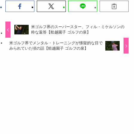
米ゴルフ界のスーパースター、フィル・ミケルソンの
粋な返答【舩越園子 ゴルフの泉】
米ゴルフ界でメンタル・トレーニングが懐疑的な目で
みられていた頃の話【舩越園子 ゴルフの泉】