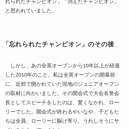
れられたチャンピオン」「消えたチャンピオン」
と思われていました。
「忘れられたチャンピオン」のその後
しかし、あの全英オープンから10年以上が経過
した2010年のこと。私は全英オープンの開幕前
に、近郊で開かれていた現地のジュニアオープン
の取材に向かいました。その開会式で大会名誉会
長としてスピーチをしたのは、驚くなかれ、ロー
リーでした。開会式が終わるやいなや、子どもた
ちは全員、ローリーに駆け寄り、うれしそうにサ