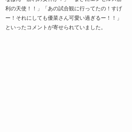
利の天使！！」「あの試合観に行ってたの！すげ
ー！それにしても優菜さん可愛い過ぎるー！！」
といったコメントが寄せられていました。