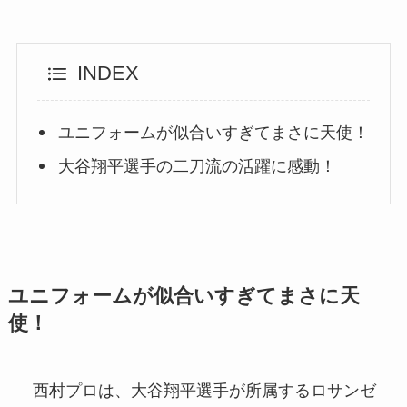
INDEX
ユニフォームが似合いすぎてまさに天使！
大谷翔平選手の二刀流の活躍に感動！
ユニフォームが似合いすぎてまさに天
使！
西村プロは、大谷翔平選手が所属するロサンゼ