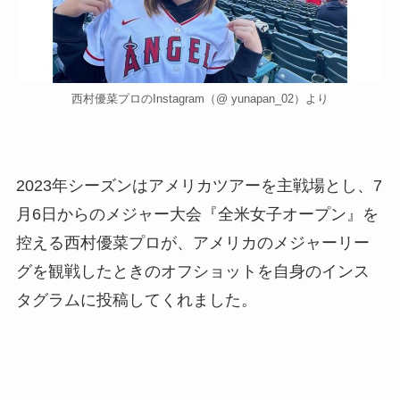
西村優菜プロのInstagram（@ yunapan_02）より
2023年シーズンはアメリカツアーを主戦場とし、7
月6日からのメジャー大会『全米女子オープン』を
控える西村優菜プロが、アメリカのメジャーリー
グを観戦したときのオフショットを自身のインス
タグラムに投稿してくれました。