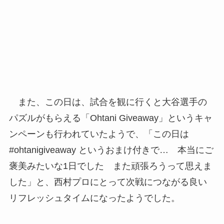
また、この日は、試合を観に行くと大谷選手の
パズルがもらえる「Ohtani Giveaway」というキャ
ンペーンも行われていたようで、「この日は
#ohtanigiveaway というおまけ付きで… 本当にご
褒美みたいな1日でした また頑張ろうって思えま
した」と、西村プロにとって次戦につながる良い
リフレッシュタイムになったようでした。