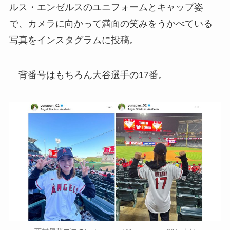
ルス・エンゼルスのユニフォームとキャップ姿
で、カメラに向かって満面の笑みをうかべている
写真をインスタグラムに投稿。
背番号はもちろん大谷選手の17番。