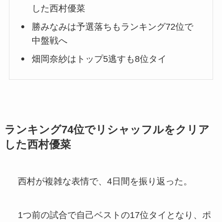
した西村優菜
勝みなみは予選落ちもランキング72位で
中盤戦へ
畑岡奈紗はトップ5逃すも8位タイ
ランキング74位でリシャッフルをクリア
した西村優菜
西村が複雑な表情で、4日間を振り返った。
1つ前の試合で自己ベストの17位タイとなり、ポ