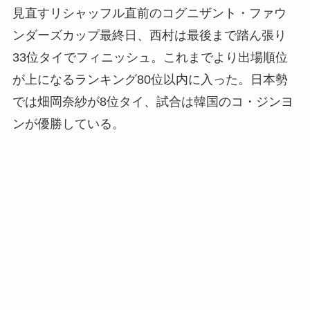
見直すリシャッフル直前のコグニザント・ファウ
ンダーズカップ最終日、西村は最後まで踏ん張り
33位タイでフィニッシュ。これまでより出場順位
が上になるランキング80位以内に入った。日本勢
では畑岡奈紗が8位タイ、試合は韓国のコ・ジンヨ
ンが優勝している。