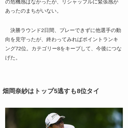
の危機感はなかったが、リシャッフルに緊張感が
あったのまちがいない。
決勝ラウンド2日間、プレーできずに他選手の動
向を見守ったが、終わってみればポイントランキ
ング72位。カテゴリー8をキープして、今後につな
げた。
畑岡奈紗はトップ5逃すも8位タイ