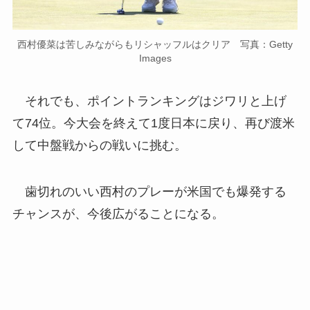
西村優菜は苦しみながらもリシャッフルはクリア 写真：Getty
Images
それでも、ポイントランキングはジワリと上げ
て74位。今大会を終えて1度日本に戻り、再び渡米
して中盤戦からの戦いに挑む。
歯切れのいい西村のプレーが米国でも爆発する
チャンスが、今後広がることになる。