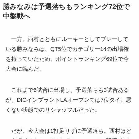
勝みなみは予選落ちもランキング72位で
中盤戦へ
一方、西村とともにルーキーとしてプレーして
いる勝みなみは、QT5位でカテゴリー14の出場権
を持っていたため、ポイントランキング69位で今
大会に臨んだ。
これまで6試合に出場し、予選落ちも3試合ある
が、DIOインプラントLAオープンでは7位タイ。悪
くない状態でのリシャッフルだった。
だが、今大会は1打足りずに予選落ち。西村ほど