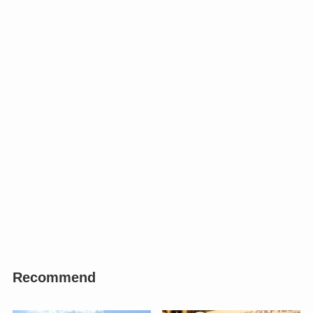
Recommend