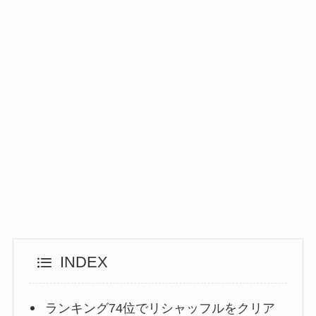
INDEX
ランキング74位でリシャッフルをクリア