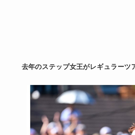
去年のステップ女王がレギュラーツ