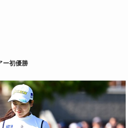
アー初優勝