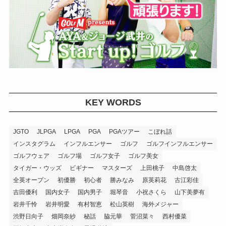
KEY WORDS
JGTO
JLPGA
LPGA
PGA
PGAツアー
こぼれ話
インスタグラム
インフルエンサー
ゴルフ
ゴルフインフルエンサー
ゴルフウェア
ゴルフ場
ゴルフ女子
ゴルフ美女
タイガー・ウッズ
ビギナー
マスターズ
上田桃子
中島啓太
全英オープン
初優勝
初心者
勝みなみ
原英莉花
古江彩佳
吉田優利
国内女子
国内男子
堀琴音
小祝さくら
山下美夢有
岩井千怜
岩井明愛
有村智恵
松山英樹
海外メジャー
渋野日向子
畑岡奈紗
秘話
脇元華
菅沼菜々
西村優菜