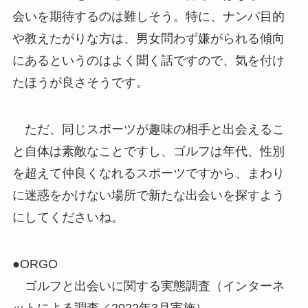
会いを期待するのは難しそう。特に、ナンパ目的
や教えたがりな方は、男女問わず嫌がられる傾向
にあるというのはよく聞く話ですので、気を付け
たほうが良さそうです。
ただ、同じスポーツが趣味の相手と出会えるこ
と自体は素敵なことですし、ゴルフは年代、性別
を超えて仲良くなれるスポーツですから、まわり
に迷惑をかけない場所で新たな出会いを探すよう
にしてくださいね。
●ORGO
ゴルフと出会いに関する実態調査（インターネ