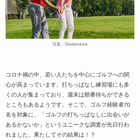
写真：Shutterstock
コロナ禍の中、若い人たちを中心にゴルフへの関
心が高まっています。打ちっぱなし練習場にも多
くの人が集まっており、週末は順番待ちができる
ところもあるようです。そこで、ゴルフ経験者70
名を対象に、「ゴルフの打ちっぱなしに出会いが
あるかないか」というユニークな調査が先日行わ
れました。果たしてその結果は！？