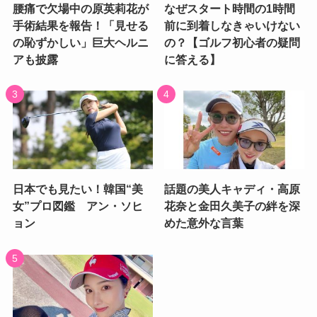
腰痛で欠場中の原英莉花が
なぜスタート時間の1時間
手術結果を報告！「見せる
前に到着しなきゃいけない
の恥ずかしい」巨大ヘルニ
の？【ゴルフ初心者の疑問
アも披露
に答える】
日本でも見たい！韓国“美
話題の美人キャディ・高原
女”プロ図鑑 アン・ソヒ
花奈と金田久美子の絆を深
ョン
めた意外な言葉