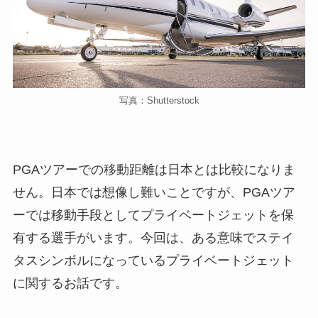
写真：Shutterstock
PGAツアーでの移動距離は日本とは比較になりま
せん。日本では想像し難いことですが、PGAツア
ーでは移動手段としてプライベートジェットを保
有する選手がいます。今回は、ある意味でステイ
タスシンボルになっているプライベートジェット
に関するお話です。