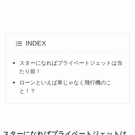
INDEX
スターになればプライベートジェットは当
たり前！
ローンといえば車じゃなく飛行機のこ
と！？
スターになればプライベートジェットは