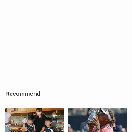
Recommend