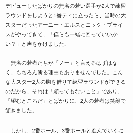
デビューしたばかりの無名の若い選手が2人で練習
ラウンドをしようと1番ティに立ったら、当時の大
スターだったアーニー・エルスとニック・プライ
スがやってきて、「僕らも一緒に回っていいか
い？」と声をかけました。
無名の若者たちが「ノー」と言えるはずはな
く、もちろん断る理由もありませんでした。こん
な大スター2人の胸を借りて練習ラウンドができる
のだから、それは「願ってもないこと」であり、
「望むところだ」とばかりに、2人の若者は笑顔で
頷きました。
しかし、2番ホール、3番ホールと進んでいくに