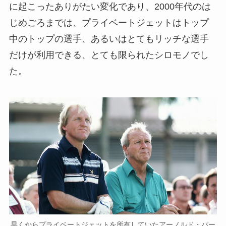
に起こったありがたい変化であり、2000年代のは
じめごろまでは、プライベートジェットはトップ
中のトップの選手、あるいはとてもリッチな選手
だけが利用できる、とても限られたシロモノでし
た。
早くからプライベートジェットを所有していたアーノルド・パー