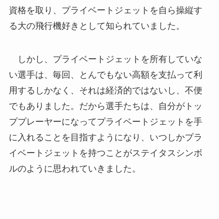
資格を取り、プライベートジェットを自ら操縦す
る大の飛行機好きとして知られていました。
しかし、プライベートジェットを所有していな
い選手は、毎回、とんでもない高額を支払って利
用するしかなく、それは経済的ではないし、不便
でもありました。だから選手たちは、自分がトッ
ププレーヤーになってプライベートジェットを手
に入れることを目指すようになり、いつしかプラ
イベートジェットを持つことがステイタスシンボ
ルのように思われていきました。