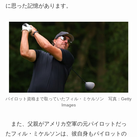
に思った記憶があります。
パイロット資格まで取っていたフィル・ミケルソン 写真：Getty
Images
また、父親がアメリカ空軍の元パイロットだっ
たフィル・ミケルソンは、彼自身もパイロットの