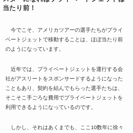
当たり前！
今でこそ、アメリカツアーの選手たちがプライ
ベートジェットで移動することは、ほぼ当たり前
のようになっています。
近年では、プライベートジェットを運行する会
社がアスリートをスポンサードするようになった
こともあり、契約を結んでもらった選手たちは、
そこそこ手ごろな費用でプライベートジェットを
利用できるようになっているのです。
しかし、それはあくまでも、ここ10数年に徐々