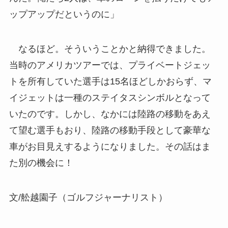
ップアップだというのに」
なるほど。そういうことかと納得できました。
当時のアメリカツアーでは、プライベートジェッ
トを所有していた選手は15名ほどしかおらず、マ
イジェットは一種のステイタスシンボルとなって
いたのです。しかし、なかには陸路の移動をあえ
て望む選手もおり、陸路の移動手段として豪華な
車がお目見えするようになりました。その話はま
た別の機会に！
文/舩越園子（ゴルフジャーナリスト）