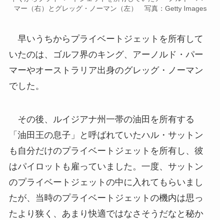
マー（右）とグレッグ・ノーマン（左） 写真：Getty Images
早いうちからプライベートジェットを所有して
いたのは、ゴルフ界のキング、アーノルド・パー
マーやオーストラリア出身のグレッグ・ノーマン
でした。
その後、ルイジアナ州一帯の油田を所有する
「油田王の息子」と呼ばれていたハル・サットン
も自分だけのプライベートジェットを所有し、彼
はパイロットも雇っていました。一度、サットン
のプライベートジェットの中に入れてもらいまし
たが、当時のプライベートジェットの機内は思っ
たより狭く、あまり快適ではなさそうだなと秘か