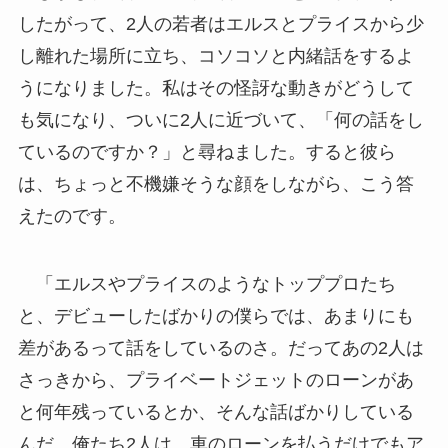
したがって、2人の若者はエルスとプライスから少
し離れた場所に立ち、コソコソと内緒話をするよ
うになりました。私はその怪訝な動きがどうして
も気になり、ついに2人に近づいて、「何の話をし
ているのですか？」と尋ねました。すると彼ら
は、ちょっと不機嫌そうな顔をしながら、こう答
えたのです。
「エルスやプライスのようなトッププロたち
と、デビューしたばかりの僕らでは、あまりにも
差があるって話をしているのさ。だってあの2人は
さっきから、プライベートジェットのローンがあ
と何年残っているとか、そんな話ばかりしている
んだ。俺たち2人は、車のローンを払うだけでもア