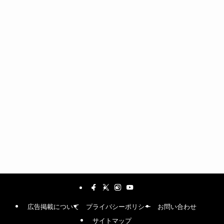
広告掲載について
プライバシーポリシー
お問い合わせ
サイトマップ