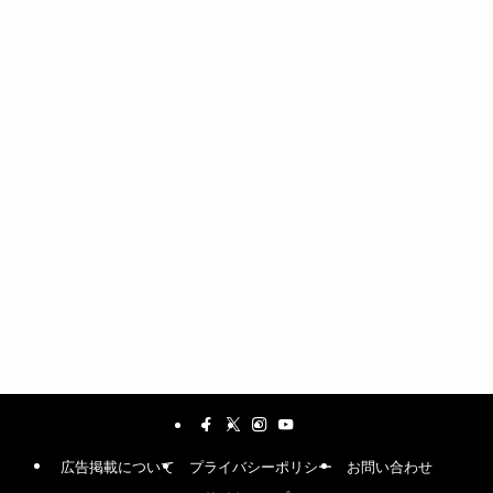
広告掲載について
プライバシーポリシー
お問い合わせ