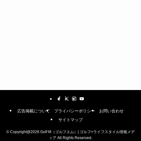
広告掲載について
プライバシーポリシー
お問い合わせ
サイトマップ
©
Copyright@2026 Golf M（ゴルフエム）| ゴルフ×ライフスタイル情報メデ
ィア All Rights Reserved.