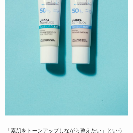
「素肌をトーンアップしながら整えたい」という