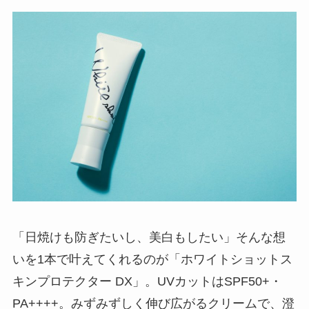
「日焼けも防ぎたいし、美白もしたい」そんな想
いを1本で叶えてくれるのが「ホワイトショットス
キンプロテクター DX」。UVカットはSPF50+・
PA++++。みずみずしく伸び広がるクリームで、澄