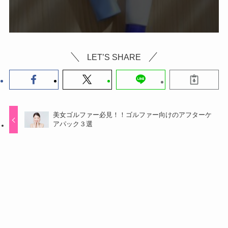
LET’S SHARE
美女ゴルファー必見！！ゴルファー向けのアフターケ
アパック３選