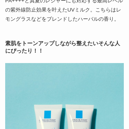
PA++++と真夏のレジャーにも対応する最高レベル
の紫外線防止効果を叶えたUVミルク。こちらはレ
モングラスなどをブレンドしたハーバルの香り。
素肌をトーンアップしながら整えたいそんな人
にぴったり！！