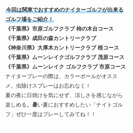
今回は関東でおすすめのナイターゴルフが出来る
ゴルフ場をご紹介！
《千葉県》市原ゴルフクラブ 柿の木台コース
《千葉県》成田の森カントリークラブ
《神奈川県》大厚木カントリークラブ 桜コース
《千葉県》ムーンレイクゴルフクラブ 茂原コース
《千葉県》ムーンレイク ゴルフクラブ 市原コース
ナイタープレーの際は、カラーボールがオスス
メ。虫除けスプレーはお忘れなく！
夏の夜に日焼けを気にせず、涼しさを感じながら
楽しめる
、暑
い夏におすすめしたい「ナイトゴル
フ」ぜひ一度はプレーしてみてね！！