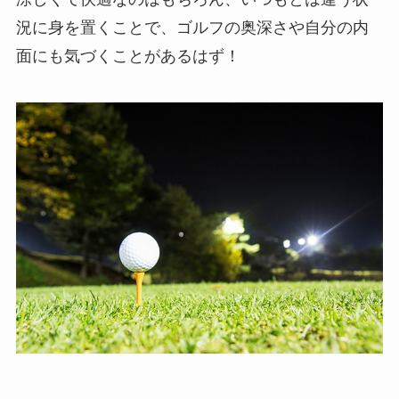
況に身を置くことで、ゴルフの奥深さや自分の内
面にも気づくことがあるはず！