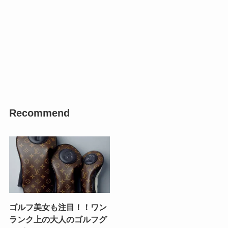
Recommend
ゴルフ美女も注目！！ワン
ランク上の大人のゴルフグ