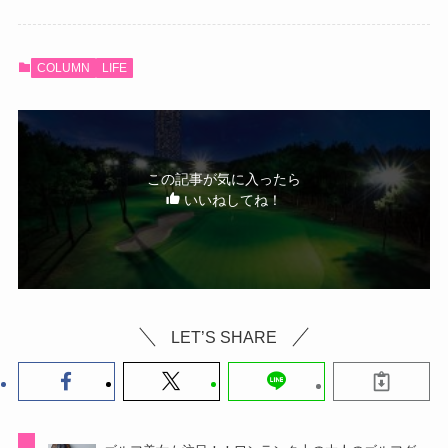
COLUMN
LIFE
この記事が気に入ったら
いいねしてね！
LET’S SHARE