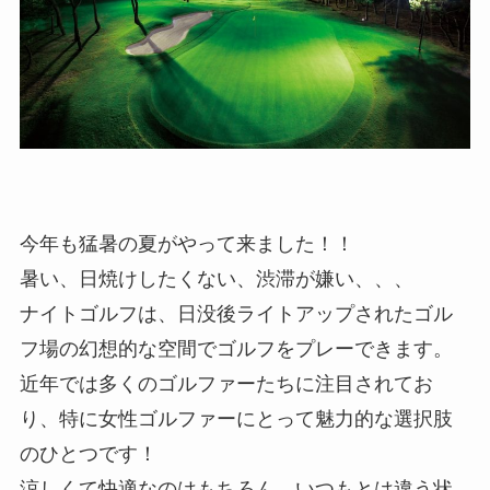
今年も猛暑の夏がやって来ました！！
暑い、日焼けしたくない、渋滞が嫌い、、、
ナイトゴルフは、日没後ライトアップされたゴル
フ場の幻想的な空間でゴルフをプレーできます。
近年では多くのゴルファーたちに注目されてお
り、特に女性ゴルファーにとって魅力的な選択肢
のひとつです！
涼しくて快適なのはもちろん、いつもとは違う状