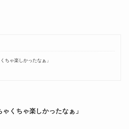
ゃくちゃ楽しかったなぁ」
！
ちゃくちゃ楽しかったなぁ」