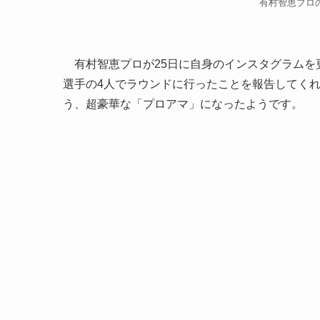
有村智恵プロのIns
有村智恵プロが25日に自身のインスタグラムを
選手の4人でラウンドに行ったことを報告してくれ
う、超豪華な「プロアマ」になったようです。