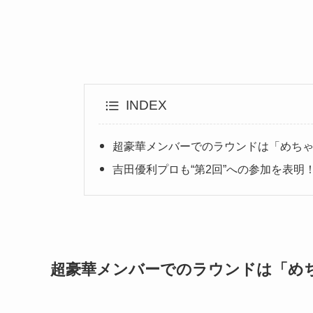
INDEX
超豪華メンバーでのラウンドは「めち
吉田優利プロも“第2回”への参加を表明
超豪華メンバーでのラウンドは「め