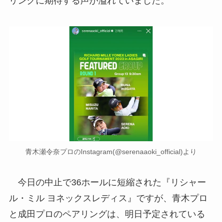
リングに期待する声が溢れていました。
青木瀬令奈プロのInstagram(@serenaaoki_official)より
今日の中止で36ホールに短縮された『リシャー
ル・ミル ヨネックスレディス』ですが、青木プロ
と成田プロのペアリングは、明日予定されている