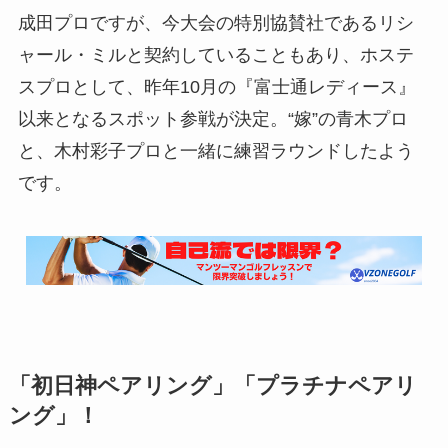
成田プロですが、今大会の特別協賛社であるリシ
ャール・ミルと契約していることもあり、ホステ
スプロとして、昨年10月の『富士通レディース』
以来となるスポット参戦が決定。“嫁”の青木プロ
と、木村彩子プロと一緒に練習ラウンドしたよう
です。
「初日神ペアリング」「プラチナペアリ
ング」！