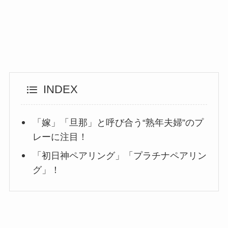
INDEX
「嫁」「旦那」と呼び合う“熟年夫婦”のプ
レーに注目！
「初日神ペアリング」「プラチナペアリン
グ」！