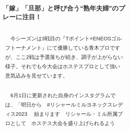
「嫁」「旦那」と呼び合う“熟年夫婦”のプ
レーに注目！
今シーズンは3戦目の『Tポイント×ENEOSゴル
フトーナメント』にて優勝している青木プロです
が、ここ2戦は予選落ちが続き、調子が上がらない
様子。それでも今大会はホステスプロとして強い
意気込みを見せています。
6月1日に更新された自身のインスタグラムで
は、「明日から #リシャールミルヨネックスレデ
ィス2023 始まります リシャール・ミル所属プ
ロとして ホステス大会を盛り上げられるよう