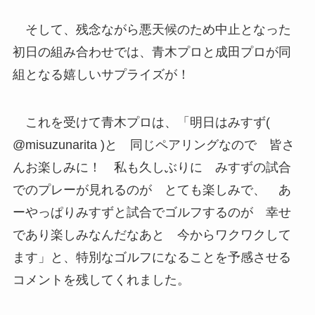
そして、残念ながら悪天候のため中止となった
初日の組み合わせでは、青木プロと成田プロが同
組となる嬉しいサプライズが！
これを受けて青木プロは、「明日はみすず(
@misuzunarita )と 同じペアリングなので 皆さ
んお楽しみに！ 私も久しぶりに みすずの試合
でのプレーが見れるのが とても楽しみで、 あ
ーやっぱりみすずと試合でゴルフするのが 幸せ
であり楽しみなんだなあと 今からワクワクして
ます」と、特別なゴルフになることを予感させる
コメントを残してくれました。