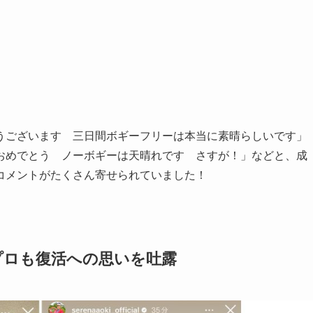
ございます 三日間ボギーフリーは本当に素晴らしいです」
おめでとう ノーボギーは天晴れです さすが！」などと、成
コメントがたくさん寄せられていました！
プロも復活への思いを吐露