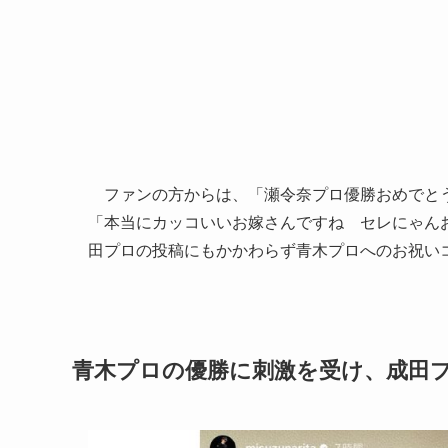
ファンの方からは、「瀬令奈プロ優勝おめでとう
「本当にカッコいいお嫁さんですね セレにゃん
田プロの投稿にもかかわらず青木プロへのお祝い
青木プロの優勝に刺激を受け、成田