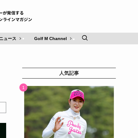
ニュース
Golf M Channel
人気記事