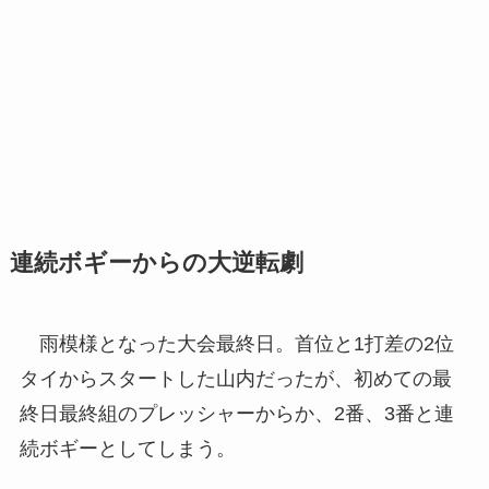
連続ボギーからの大逆転劇
雨模様となった大会最終日。首位と1打差の2位
タイからスタートした山内だったが、初めての最
終日最終組のプレッシャーからか、2番、3番と連
続ボギーとしてしまう。