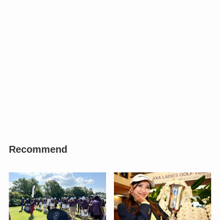
Recommend