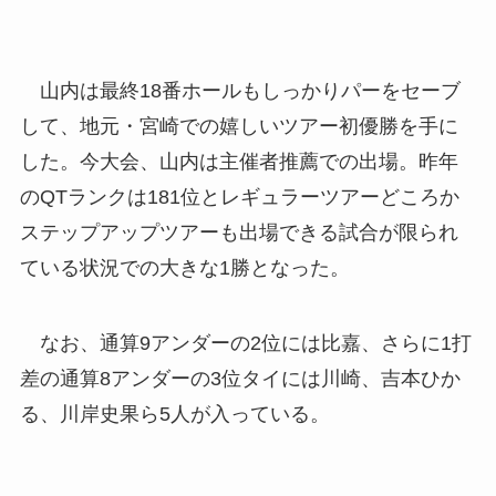
山内は最終18番ホールもしっかりパーをセーブ
して、地元・宮崎での嬉しいツアー初優勝を手に
した。今大会、山内は主催者推薦での出場。昨年
のQTランクは181位とレギュラーツアーどころか
ステップアップツアーも出場できる試合が限られ
ている状況での大きな1勝となった。
なお、通算9アンダーの2位には比嘉、さらに1打
差の通算8アンダーの3位タイには川崎、吉本ひか
る、川岸史果ら5人が入っている。