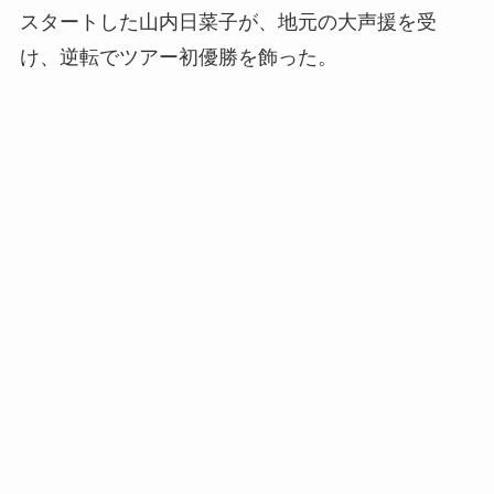
スタートした山内日菜子が、地元の大声援を受
け、逆転でツアー初優勝を飾った。