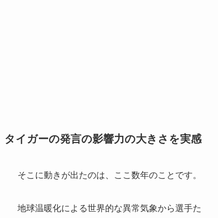
タイガーの発言の影響力の大きさを実感
そこに動きが出たのは、ここ数年のことです。
地球温暖化による世界的な異常気象から選手た