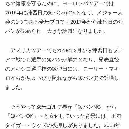
ちの健康を守るために、ヨーロッパツアーでは
2016年に練習日の短パンがOKとなり、メジャー大
会の1つである全米プロでも2017年から練習日の短
パンが認められ、大きな話題になりました。
アメリカツアーでも2019年2月から練習日もプロ
アマ戦でも選手の短パンが解禁となり、発表直後
のメキシコ選手権の練習日には、ローリー・マキ
ロイらがちょっぴり照れながら短パン姿で登場し
ました。
そうやって欧米ゴルフ界が「短パンNG」から
「短パンOK」へと変化していった背景には、王者
タイガー・ウッズの後押しがありました。2018年