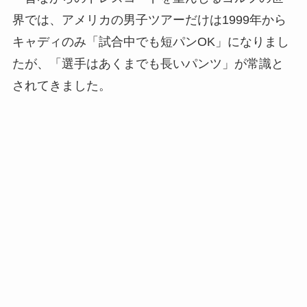
界では、アメリカの男子ツアーだけは1999年から
キャディのみ「試合中でも短パンOK」になりまし
たが、「選手はあくまでも長いパンツ」が常識と
されてきました。