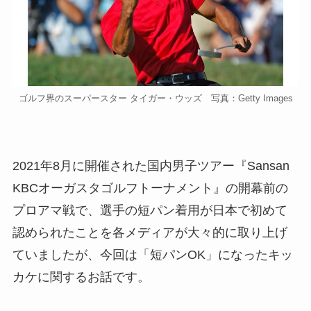
ゴルフ界のスーパースター タイガー・ウッズ 写真：Getty Images
2021年8月に開催された国内男子ツアー『Sansan
KBCオーガスタゴルフトーナメント』の開幕前の
プロアマ戦で、選手の短パン着用が日本で初めて
認められたことを各メディアが大々的に取り上げ
ていましたが、今回は「短パンOK」になったキッ
カケに関するお話です。