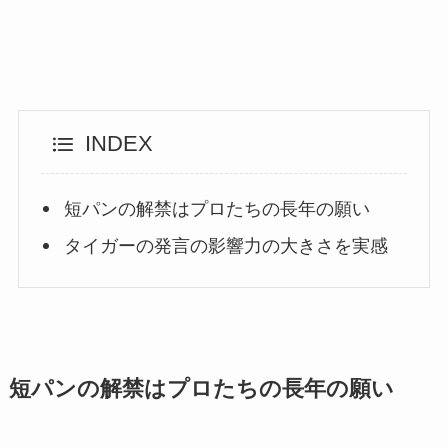
INDEX
短パンの解禁はプロたちの長年の願い
タイガーの発言の影響力の大きさを実感
短パンの解禁はプロたちの長年の願い