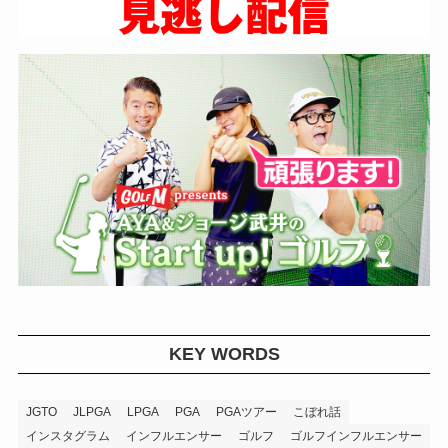
KEY WORDS
JGTO
JLPGA
LPGA
PGA
PGAツアー
こぼれ話
インスタグラム
インフルエンサー
ゴルフ
ゴルフインフルエンサー