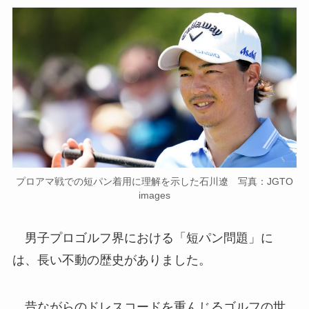
プロアマ戦での短パン着用に理解を示した石川遼 写真：JGTO
images
男子プロゴルフ界における「短パン問題」に
は、長い不動の歴史がありました。
昔ながらのドレスコードを重んじるゴルフの世