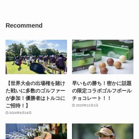
Recommend
【世界大会の出場権を賭け
早いもの勝ち！密かに話題
た戦いに多数のゴルファー
の限定コラボゴルフボール
が参加！優勝者はトルコに
チョコレート！！
ご招待！】
2023年12月1日
2024年6月24日