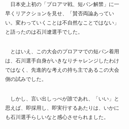
日本史上初の「プロアマ戦、短パン解禁」に一
早くリアクションを見せ、「賛否両論あってい
い。変わっていくことは不自然なことではない」
と語ったのは石川遼選手でした。
とはいえ、この大会のプロアマでの短パン着用
は、石川選手自身がいきなりチャレンジしたわけ
ではなく、先進的な考えの持ち主であるこの大会
側の試みでした。
しかし、言い出しっぺが誰であれ、「いい」と
思えば、即採用し、即実行するあたりは、いかに
も石川選手らしいなと感心させられました。