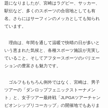
題になりましたが、宮崎はラグビー、サッカー、
駅伝など、多くのスポーツの合宿地としても有
名。さらにはサーフィンのメッカとしても知られ
ています。
理由は、年間を通して温暖で快晴の日が多いと
いう恵まれた気候と、各種スポーツ施設が充実し
ていること。そしてアフタースポーツのバリエー
ションの豊富さも魅力です。
ゴルフももちろん例外ではなく、宮崎は、男子
ツアーの「ダンロップフェニックストーナメン
ト」と、女子ツアー最終戦「JLPGAツアーチャン
ピオンシップリコーカップ」の開催地でもありま