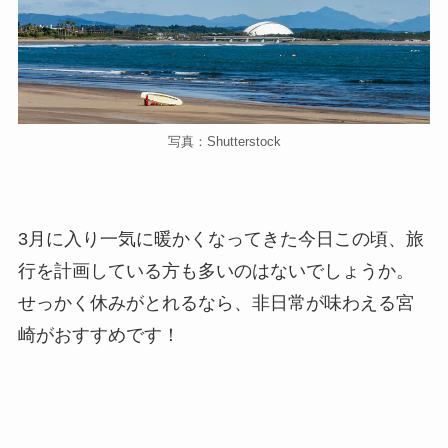
写真：Shutterstock
3月に入り一気に暖かくなってきた今日この頃、旅
行を計画している方も多いのはないでしょうか。
せっかく休みがとれるなら、非日常が味わえる宮
崎がおすすめです！