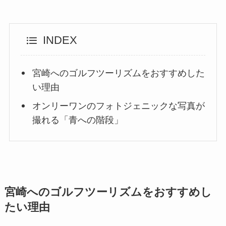
INDEX
宮崎へのゴルフツーリズムをおすすめした
い理由
オンリーワンのフォトジェニックな写真が
撮れる「青への階段」
宮崎へのゴルフツーリズムをおすすめし
たい理由