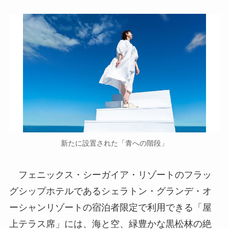
新たに設置された「青への階段」
フェニックス・シーガイア・リゾートのフラッ
グシップホテルであるシェラトン・グランデ・オ
ーシャンリゾートの宿泊者限定で利用できる「屋
上テラス席」には、海と空、緑豊かな黒松林の絶