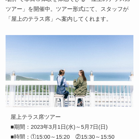
ツアー」を開催中。ツアー形式にて、スタッフが
「屋上のテラス席」へ案内してくれます。
屋上テラス席ツアー
■期間：2023年3月1日(水)～5月7日(日)
■時間：①15:00～15:20 ②15:30～15:50