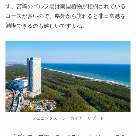
す。宮崎のゴルフ場は南国植物が植樹されている
コースが多いので、県外から訪れると非日常感を
満喫できるのも嬉しいですよね。
フェニックス・シーガイア・リゾート