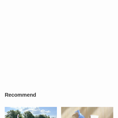
Recommend