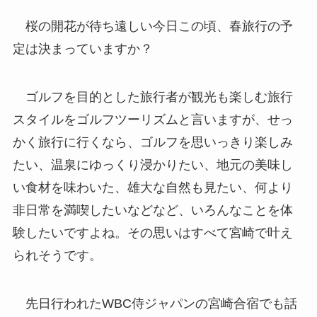
桜の開花が待ち遠しい今日この頃、春旅行の予
定は決まっていますか？
ゴルフを目的とした旅行者が観光も楽しむ旅行
スタイルをゴルフツーリズムと言いますが、せっ
かく旅行に行くなら、ゴルフを思いっきり楽しみ
たい、温泉にゆっくり浸かりたい、地元の美味し
い食材を味わいた、雄大な自然も見たい、何より
非日常を満喫したいなどなど、いろんなことを体
験したいですよね。その思いはすべて宮崎で叶え
られそうです。
先日行われたWBC侍ジャパンの宮崎合宿でも話