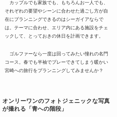
カップルでも家族でも、もちろんお一人でも、
それぞれの要望やシーンに合わせた過ごし方が自
在にプランニングできるのはシーガイアならで
は。テーマに合わせ、エリア内にある施設をチェ
ックして、とっておきの休日を計画できます。
ゴルファーなら一度は回ってみたい憧れの名門
コース。春でも半袖でプレーできてしまう暖かい
宮崎への旅行をプランニングしてみませんか？
オンリーワンのフォトジェニックな写真
が撮れる「青への階段」