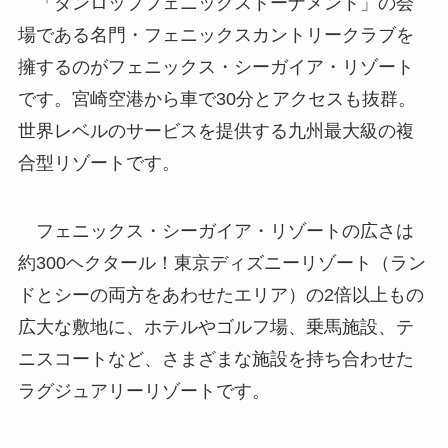
「ダンロップフェニックストーナメント」の会
場である名門・フェニックスカントリークラブを
擁するのがフェニックス・シーガイア・リゾート
です。宮崎空港から車で30分とアクセスも抜群。
世界レベルのサービスを提供する九州最大級の複
合型リゾートです。
フェニックス・シーガイア・リゾートの広さは
約300ヘクタール！東京ディズニーリゾート（ラン
ドとシーの両方をあわせたエリア）の2倍以上もの
広大な敷地に、ホテルやゴルフ場、乗馬施設、テ
ニスコートなど、さまざまな施設を持ち合わせた
ラグジュアリーリゾートです。