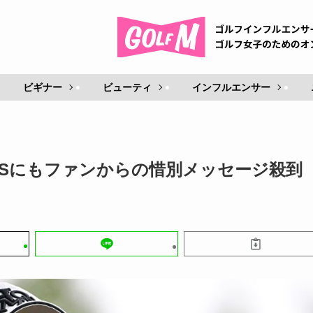
ビギナー
ビューティ
インフルエンサー
NSにもファンからの惜別メッセージ殺到