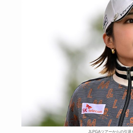
JLPGAツアーからの引退を