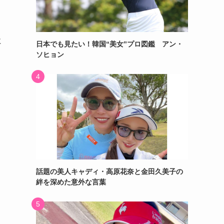
に
日本でも見たい！韓国“美女”プロ図鑑 アン・
ソヒョン
話題の美人キャディ・高原花奈と金田久美子の
絆を深めた意外な言葉