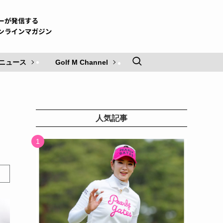
ニュース
Golf M Channel
人気記事