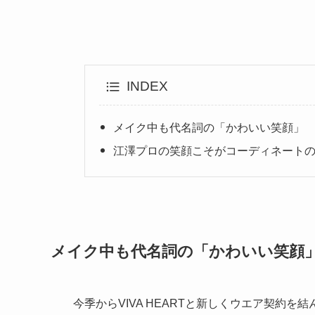
INDEX
メイク中も代名詞の「かわいい笑顔」
江澤プロの笑顔こそがコーディネート
メイク中も代名詞の「かわいい笑顔
今季からVIVA HEARTと新しくウエア契約