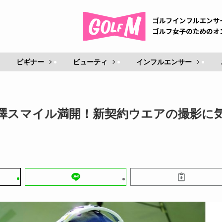
ビギナー
ビューティ
インフルエンサー
澤スマイル満開！新契約ウエアの撮影に