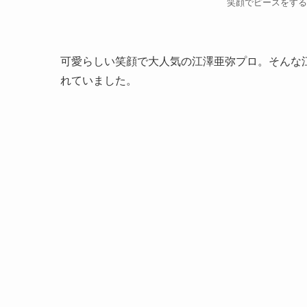
笑顔でピースをする江澤
可愛らしい笑顔で大人気の江澤亜弥プロ。そんな
れていました。