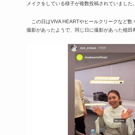
メイクをしている様子が複数投稿されていました
この日はVIVA HEARTやヒールクリークな
撮影があったようで、同じ日に撮影があった植田