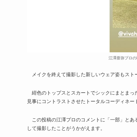
江澤亜弥プロのIns
メイクを終えて撮影した新しいウェア姿もスト
紺色のトップスとスカートでシックにまとまった
見事にコントラストさせたトータルコーディネー
この投稿の江澤プロのコメントに「一部」とある
して撮影したことがうかがえます。