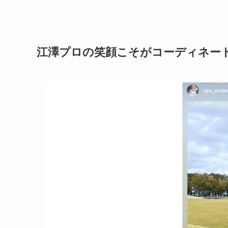
江澤プロの笑顔こそがコーディネー