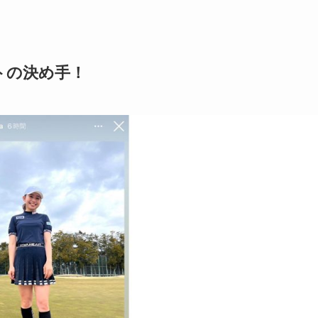
トの決め手！