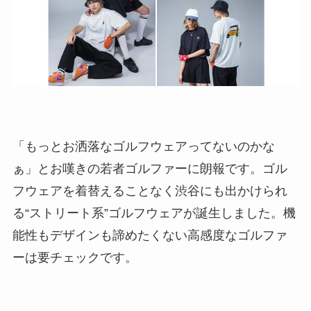
「もっとお洒落なゴルフウェアってないのかな
ぁ」とお嘆きの若者ゴルファーに朗報です。ゴル
フウェアを着替えることなく渋谷にも出かけられ
る“ストリート系”ゴルフウェアが誕生しました。機
能性もデザインも諦めたくない高感度なゴルファ
ーは要チェックです。