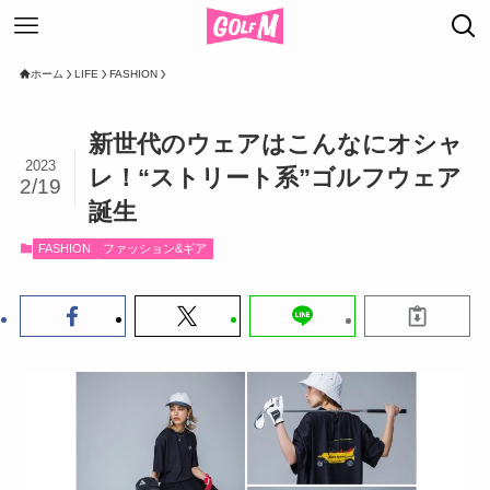
ホーム
LIFE
FASHION
新世代のウェアはこんなにオシャ
2023
レ！“ストリート系”ゴルフウェア
2/19
誕生
FASHION
ファッション&ギア