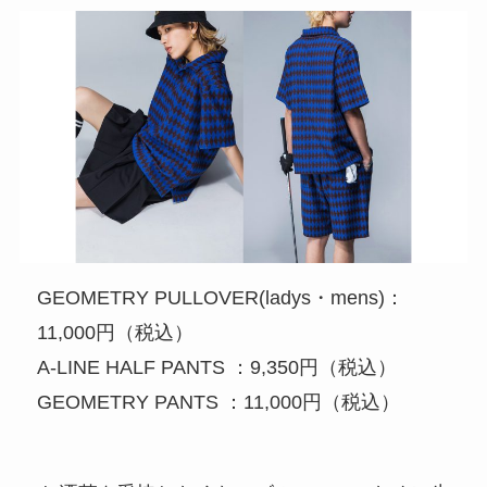
GEOMETRY PULLOVER(ladys・mens)：
11,000円（税込）
A-LINE HALF PANTS ：9,350円（税込）
GEOMETRY PANTS ：11,000円（税込）