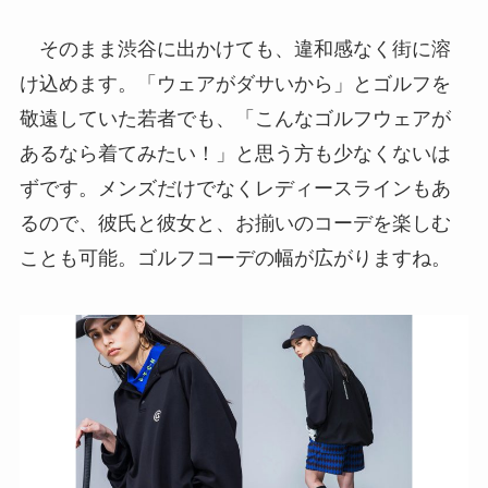
そのまま渋谷に出かけても、違和感なく街に溶
け込めます。「ウェアがダサいから」とゴルフを
敬遠していた若者でも、「こんなゴルフウェアが
あるなら着てみたい！」と思う方も少なくないは
ずです。メンズだけでなくレディースラインもあ
るので、彼氏と彼女と、お揃いのコーデを楽しむ
ことも可能。ゴルフコーデの幅が広がりますね。