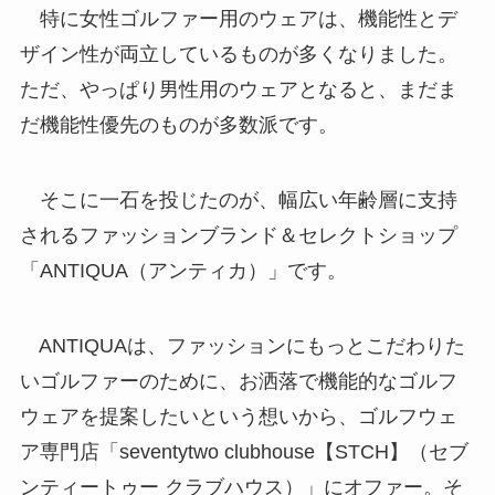
特に女性ゴルファー用のウェアは、機能性とデ
ザイン性が両立しているものが多くなりました。
ただ、やっぱり男性用のウェアとなると、まだま
だ機能性優先のものが多数派です。
そこに一石を投じたのが、幅広い年齢層に支持
されるファッションブランド＆セレクトショップ
「ANTIQUA（アンティカ）」です。
ANTIQUAは、ファッションにもっとこだわりた
いゴルファーのために、お洒落で機能的なゴルフ
ウェアを提案したいという想いから、ゴルフウェ
ア専門店「seventytwo clubhouse【STCH】（セブ
ンティートゥー クラブハウス）」にオファー。そ