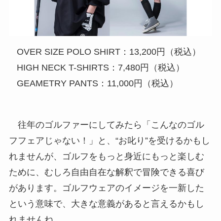
OVER SIZE POLO SHIRT：13,200円（税込）
HIGH NECK T-SHIRTS：7,480円（税込）
GEAMETRY PANTS：11,000円（税込）
往年のゴルファーにしてみたら「こんなのゴル
フフェアじゃない！」と、“お叱り”を受けるかもし
れませんが、ゴルフをもっと身近にもっと楽しむ
ために、むしろ自由自在な解釈で冒険できる喜び
があります。ゴルフウェアのイメージを一新した
という意味で、大きな意義があると言えるかもし
れませんね。