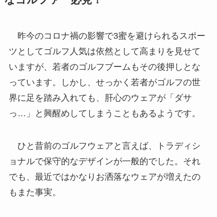
昨今のコロナ禍の影響で3蜜を避けられるスポー
ツとしてゴルフ人気は依然として高まりを見せて
いますが、若者のゴルフブームもその後押しとな
っています。しかし、せっかく若者がゴルフの世
界に足を踏み入れても、肝心のウェアが「ダサ
っ…」と興醒めしてしまうこともあるようです。
ひと昔前のゴルフウェアと言えば、トラディシ
ョナルで保守的なデザインが一般的でした。それ
でも、最近ではかなりお洒落なウェアが増えたの
もまた事実。