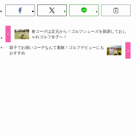
春コーデは足元から！ゴルフシューズを新調しておし
ゃれゴルフ女子へ！
親子でお揃いコーデなんて素敵！ゴルフデビューにも
おすすめ