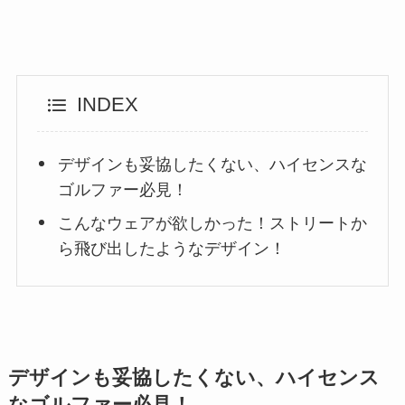
INDEX
デザインも妥協したくない、ハイセンスな
ゴルファー必見！
こんなウェアが欲しかった！ストリートか
ら飛び出したようなデザイン！
デザインも妥協したくない、ハイセンス
なゴルファー必見！