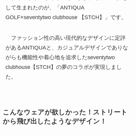
して生まれたのが、「ANTIQUA
GOLF×seventytwo clubhouse 【STCH】」です。
ファッション性の高い現代的なデザインに定評
があるANTIQUAと、カジュアルデザインでありな
がらも機能性や着心地を追求したseventytwo
clubhouse【STCH】の夢のコラボが実現しまし
た。
こんなウェアが欲しかった！ストリート
から飛び出したようなデザイン！