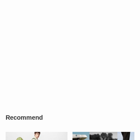
Recommend