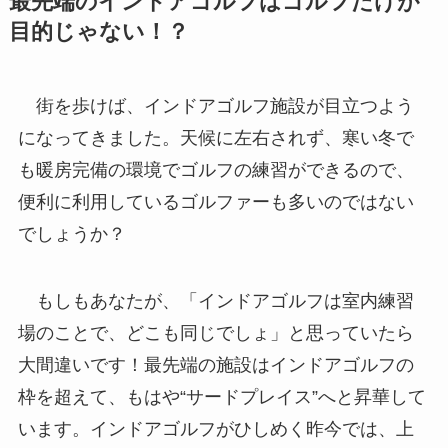
最先端のインドアゴルフはゴルフだけが
目的じゃない！？
街を歩けば、インドアゴルフ施設が目立つよう
になってきました。天候に左右されず、寒い冬で
も暖房完備の環境でゴルフの練習ができるので、
便利に利用しているゴルファーも多いのではない
でしょうか？
もしもあなたが、「インドアゴルフは室内練習
場のことで、どこも同じでしょ」と思っていたら
大間違いです！最先端の施設はインドアゴルフの
枠を超えて、もはや“サードプレイス”へと昇華して
います。インドアゴルフがひしめく昨今では、上