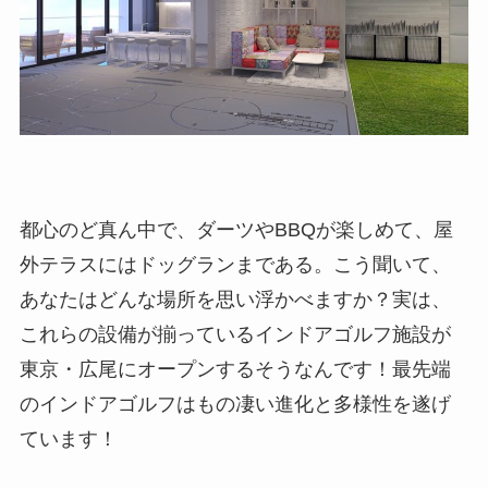
都心のど真ん中で、ダーツやBBQが楽しめて、屋
外テラスにはドッグランまである。こう聞いて、
あなたはどんな場所を思い浮かべますか？実は、
これらの設備が揃っているインドアゴルフ施設が
東京・広尾にオープンするそうなんです！最先端
のインドアゴルフはもの凄い進化と多様性を遂げ
ています！