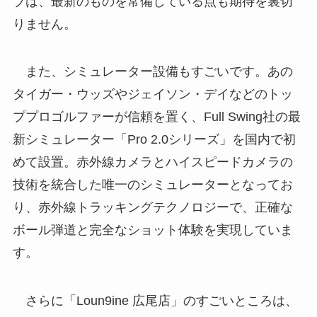
ブは、最新のものを常備している点も期待を裏切
りません。
また、シミュレーター設備もすごいです。あの
タイガー・ウッズやジェイソン・デイなどのトッ
ププロゴルファーが信頼を置く、Full Swing社の最
新シミュレーター「Pro 2.0シリーズ」を国内で初
めて設置。赤外線カメラとハイスピードカメラの
技術を統合した唯一のシミュレーターとなってお
り、赤外線トラッキングテクノロジーで、正確な
ボール弾道と完全なショット体験を実現していま
す。
さらに「Loun9ine 広尾店」のすごいところは、