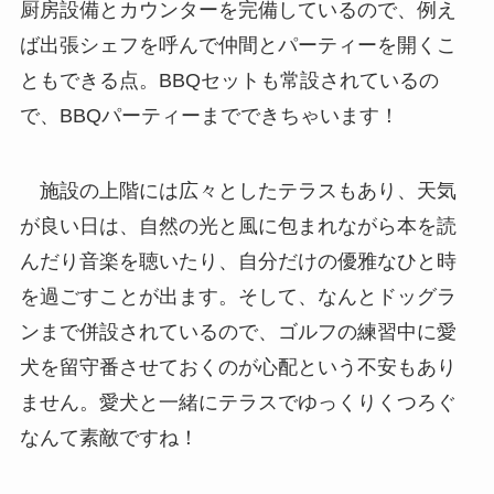
厨房設備とカウンターを完備しているので、例え
ば出張シェフを呼んで仲間とパーティーを開くこ
ともできる点。BBQセットも常設されているの
で、BBQパーティーまでできちゃいます！
施設の上階には広々としたテラスもあり、天気
が良い日は、自然の光と風に包まれながら本を読
んだり音楽を聴いたり、自分だけの優雅なひと時
を過ごすことが出ます。そして、なんとドッグラ
ンまで併設されているので、ゴルフの練習中に愛
犬を留守番させておくのが心配という不安もあり
ません。愛犬と一緒にテラスでゆっくりくつろぐ
なんて素敵ですね！