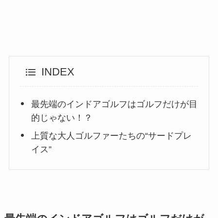
INDEX
最先端のインドアゴルフはゴルフだけが目
的じゃない！？
上質な大人ゴルファーたちの“サードプレ
イス”