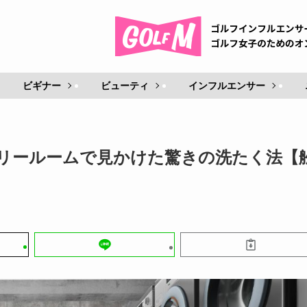
ビギナー
ビューティ
インフルエンサー
リールームで見かけた驚きの洗たく法【