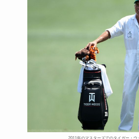
2011年のマスターズでのタイガー・ウッ