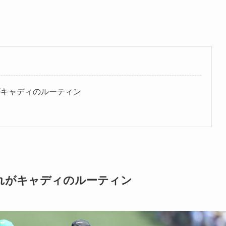
がキャディのルーティン
れがキャディのルーティン