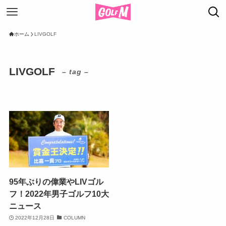
ホーム
LIVGOLF
LIVGOLF
– tag –
95年ぶりの偉業やLIVゴル
フ！2022年男子ゴルフ10大
ニュース
2022年12月28日
COLUMN