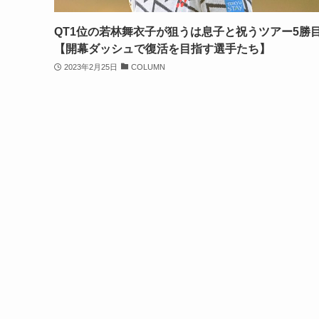
QT1位の若林舞衣子が狙うは息子と祝うツアー5勝
【開幕ダッシュで復活を目指す選手たち】
2023年2月25日
COLUMN