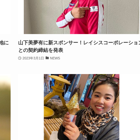
地に
山下美夢有に新スポンサー！レイシスコーポレーショ
との契約締結を発表
2023年3月1日
NEWS