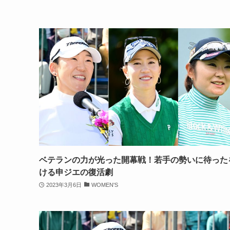
ベテランの力が光った開幕戦！若手の勢いに待った
ける申ジエの復活劇
2023年3月6日
WOMEN'S