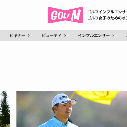
ビギナー
ビューティ
インフルエンサー