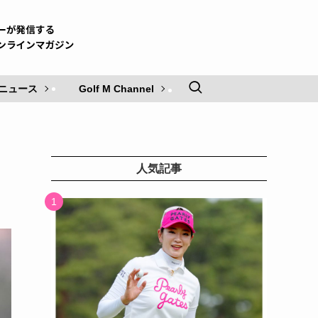
ニュース
Golf M Channel
人気記事