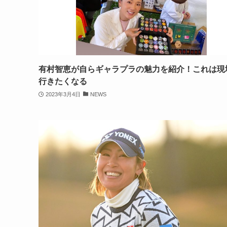
有村智恵が自らギャラプラの魅力を紹介！これは現
行きたくなる
2023年3月4日
NEWS