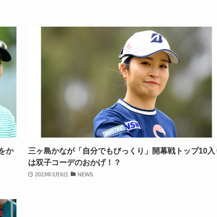
をか
三ヶ島かなが「自分でもびっくり」開幕戦トップ10入
は双子コーデのおかげ！？
2023年3月6日
NEWS