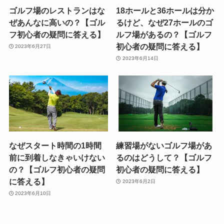
ゴルフ場のレストランはな
18ホールと36ホールは分か
ぜあんなに高いの？【ゴル
るけど、なぜ27ホールのゴ
フ初心者の疑問に答える】
ルフ場があるの？【ゴルフ
初心者の疑問に答える】
2023年6月27日
2023年6月14日
なぜスタート時間の1時間
練習場がないゴルフ場があ
前に到着しなきゃいけない
るのはどうして？【ゴルフ
の？【ゴルフ初心者の疑問
初心者の疑問に答える】
に答える】
2023年6月2日
2023年6月10日