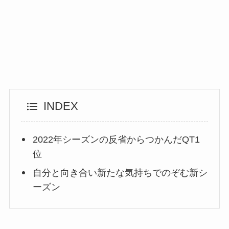
INDEX
2022年シーズンの反省からつかんだQT1
位
自分と向き合い新たな気持ちでのぞむ新シ
ーズン