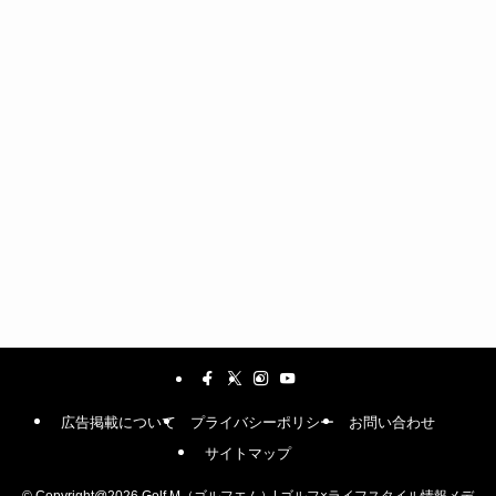
広告掲載について
プライバシーポリシー
お問い合わせ
サイトマップ