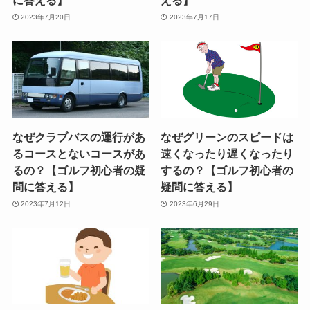
に答える】
える】
2023年7月20日
2023年7月17日
なぜクラブバスの運行があ
なぜグリーンのスピードは
るコースとないコースがあ
速くなったり遅くなったり
るの？【ゴルフ初心者の疑
するの？【ゴルフ初心者の
問に答える】
疑問に答える】
2023年7月12日
2023年6月29日