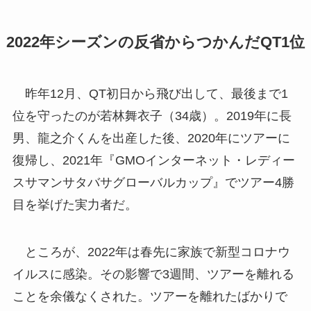
2022年シーズンの反省からつかんだQT1位
昨年12月、QT初日から飛び出して、最後まで1
位を守ったのが若林舞衣子（34歳）。2019年に長
男、龍之介くんを出産した後、2020年にツアーに
復帰し、2021年『GMOインターネット・レディー
スサマンサタバサグローバルカップ』でツアー4勝
目を挙げた実力者だ。
ところが、2022年は春先に家族で新型コロナウ
イルスに感染。その影響で3週間、ツアーを離れる
ことを余儀なくされた。ツアーを離れたばかりで