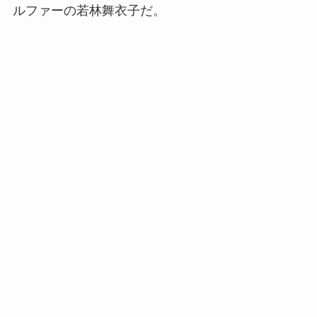
ルファーの若林舞衣子だ。