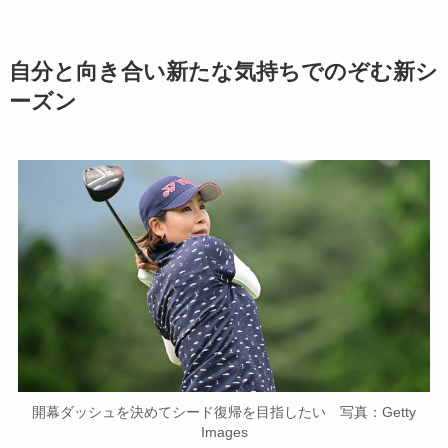
自分と向き合い新たな気持ちでのぞむ新シ
ーズン
開幕ダッシュを決めてシード復帰を目指したい 写真：Getty
Images