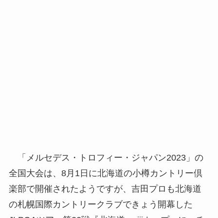
「メルセデス・トロフィー・ジャパン2023」の
全国大会は、8月1日に北海道の小樽カントリー倶
楽部で開催されたようですが、吉田プロも北海道
の札幌国際カントリークラブできょう開幕した