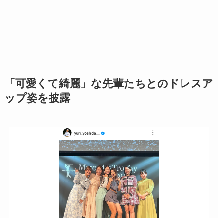
「可愛くて綺麗」な先輩たちとのドレスア
ップ姿を披露