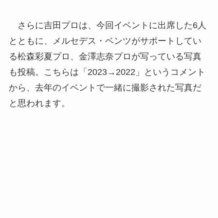
さらに吉田プロは、今回イベントに出席した6人
とともに、メルセデス・ベンツがサポートしてい
る松森彩夏プロ、金澤志奈プロが写っている写真
も投稿。こちらは「2023→2022」というコメント
から、去年のイベントで一緒に撮影された写真だ
と思われます。