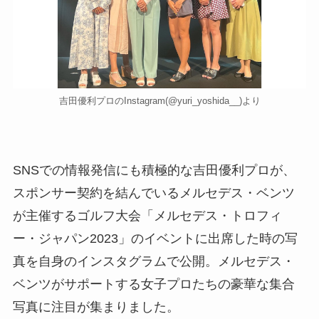
吉田優利プロのInstagram(@yuri_yoshida__)より
SNSでの情報発信にも積極的な吉田優利プロが、
スポンサー契約を結んでいるメルセデス・ベンツ
が主催するゴルフ大会「メルセデス・トロフィ
ー・ジャパン2023」のイベントに出席した時の写
真を自身のインスタグラムで公開。メルセデス・
ベンツがサポートする女子プロたちの豪華な集合
写真に注目が集まりました。