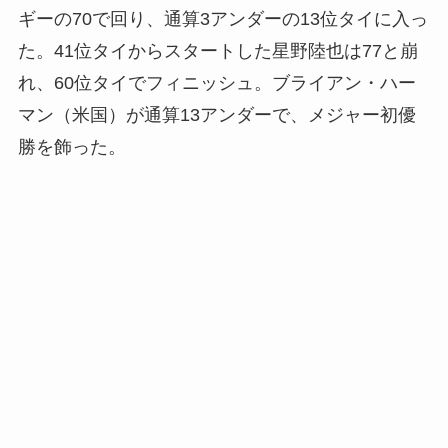
ギーの70で回り、通算3アンダーの13位タイに入っ
た。41位タイからスタートした星野陸也は77と崩
れ、60位タイでフィニッシュ。ブライアン・ハー
マン（米国）が通算13アンダーで、メジャー初優
勝を飾った。