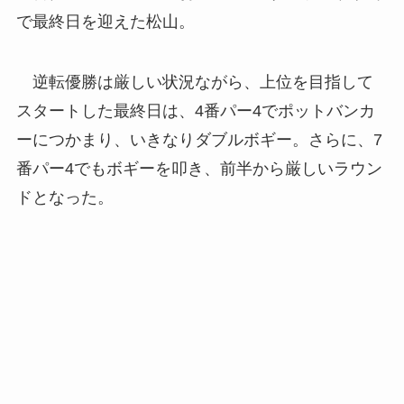
で最終日を迎えた松山。
逆転優勝は厳しい状況ながら、上位を目指して
スタートした最終日は、4番パー4でポットバンカ
ーにつかまり、いきなりダブルボギー。さらに、7
番パー4でもボギーを叩き、前半から厳しいラウン
ドとなった。