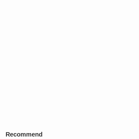
Recommend