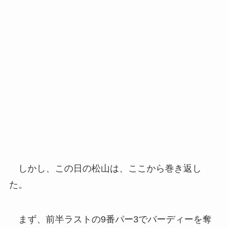
しかし、この日の松山は、ここから巻き返し
た。
まず、前半ラストの9番パー3でバーディーを奪