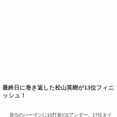
最終日に巻き返した松山英樹が13位フィニ
ッシュ！
首位のハーマンに10打差の2アンダー、17位タイ