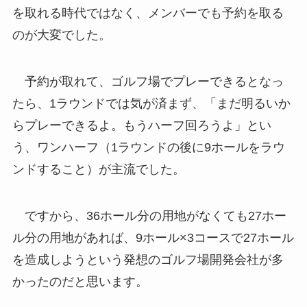
を取れる時代ではなく、メンバーでも予約を取る
のが大変でした。
予約が取れて、ゴルフ場でプレーできるとなっ
たら、1ラウンドでは気が済まず、「まだ明るいか
らプレーできるよ。もうハーフ回ろうよ」とい
う、ワンハーフ（1ラウンドの後に9ホールをラウ
ンドすること）が主流でした。
ですから、36ホール分の用地がなくても27ホー
ル分の用地があれば、9ホール×3コースで27ホール
を造成しようという発想のゴルフ場開発会社が多
かったのだと思います。