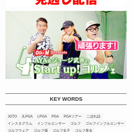
KEY WORDS
JGTO
JLPGA
LPGA
PGA
PGAツアー
こぼれ話
インスタグラム
インフルエンサー
ゴルフ
ゴルフインフルエンサー
ゴルフウェア
ゴルフ場
ゴルフ女子
ゴルフ美女