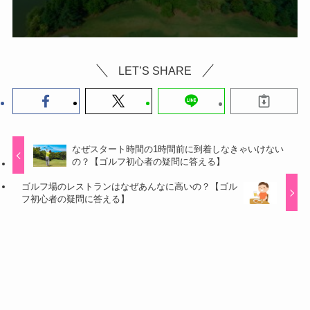
LET’S SHARE
なぜスタート時間の1時間前に到着しなきゃいけない
の？【ゴルフ初心者の疑問に答える】
ゴルフ場のレストランはなぜあんなに高いの？【ゴル
フ初心者の疑問に答える】