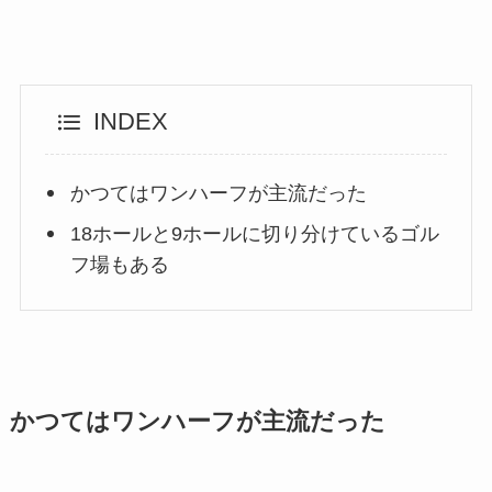
INDEX
かつてはワンハーフが主流だった
18ホールと9ホールに切り分けているゴル
フ場もある
かつてはワンハーフが主流だった