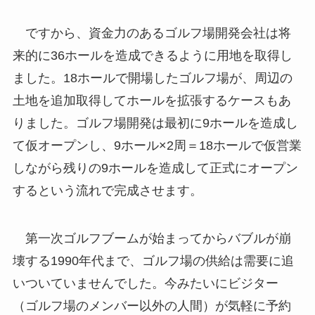
ですから、資金力のあるゴルフ場開発会社は将
来的に36ホールを造成できるように用地を取得し
ました。18ホールで開場したゴルフ場が、周辺の
土地を追加取得してホールを拡張するケースもあ
りました。ゴルフ場開発は最初に9ホールを造成し
て仮オープンし、9ホール×2周＝18ホールで仮営業
しながら残りの9ホールを造成して正式にオープン
するという流れで完成させます。
第一次ゴルフブームが始まってからバブルが崩
壊する1990年代まで、ゴルフ場の供給は需要に追
いついていませんでした。今みたいにビジター
（ゴルフ場のメンバー以外の人間）が気軽に予約