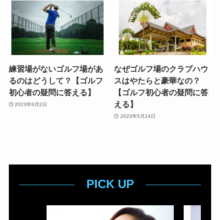
練習場がないゴルフ場があ
なぜゴルフ場のクラブハウ
るのはどうして？【ゴルフ
スはやたらと豪華なの？
初心者の疑問に答える】
【ゴルフ初心者の疑問に答
える】
2023年6月2日
2023年5月24日
PICK UP