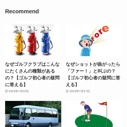
Recommend
なぜゴルフクラブはこんな
なぜショットが曲がったら
にたくさんの種類がある
「ファー！」と叫ぶの？
の？【ゴルフ初心者の疑問
【ゴルフ初心者の疑問に答
に答える】
える】
2023年7月20日
2023年7月17日