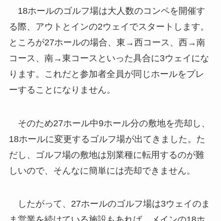
18ホールのゴルフ場は大人数のコンペを開催す
る際、アウトとインの2ウェイでスタートします。
ところが27ホールの場合、東→西コース、西→南
コース、南→東コースといった具合に3ウェイにな
ります。これだと参加者全員が同じホールをプレ
ーすることになりません。
そのため27ホール中9ホール分の敷地を売却し、
18ホールに変更するゴルフ場が出てきました。た
だし、ゴルフ場の敷地は別業種に転用するのが難
しいので、そんなに簡単には売却できません。
したがって、27ホールのゴルフ場は3ウェイのま
ま営業を続けている施設もあれば、メインの18ホ