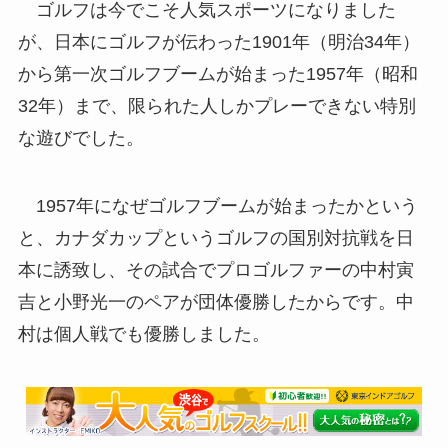
ゴルフは今でこそ人気スポーツになりました
が、日本にゴルフが伝わった1901年（明治34年）
から第一次ゴルフブームが始まった1957年（昭和
32年）まで、限られた人しかプレーできない特別
な遊びでした。
1957年になぜゴルフブームが始まったかという
と、カナダカップというゴルフの国別対抗戦を日
本に誘致し、その試合でプロゴルファーの中村寅
吉と小野光一のペアが団体優勝したからです。中
村は個人戦でも優勝しました。