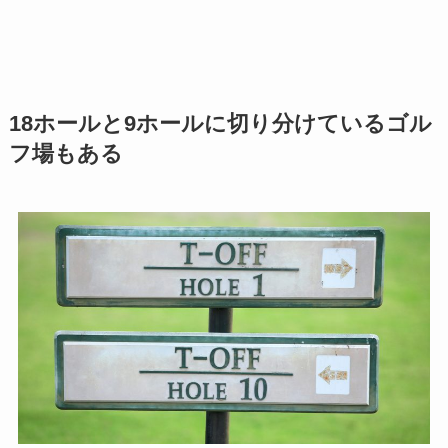
18ホールと9ホールに切り分けているゴル
フ場もある