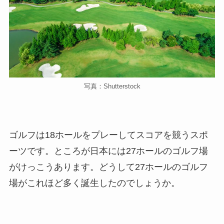
写真：Shutterstock
ゴルフは18ホールをプレーしてスコアを競うスポ
ーツです。ところが日本には27ホールのゴルフ場
がけっこうあります。どうして27ホールのゴルフ
場がこれほど多く誕生したのでしょうか。