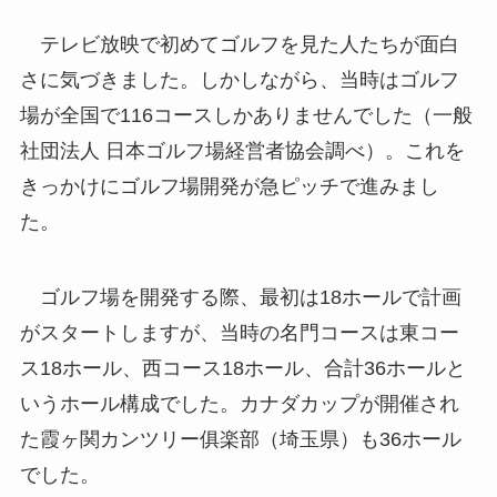
テレビ放映で初めてゴルフを見た人たちが面白
さに気づきました。しかしながら、当時はゴルフ
場が全国で116コースしかありませんでした（一般
社団法人 日本ゴルフ場経営者協会調べ）。これを
きっかけにゴルフ場開発が急ピッチで進みまし
た。
ゴルフ場を開発する際、最初は18ホールで計画
がスタートしますが、当時の名門コースは東コー
ス18ホール、西コース18ホール、合計36ホールと
いうホール構成でした。カナダカップが開催され
た霞ヶ関カンツリー俱楽部（埼玉県）も36ホール
でした。