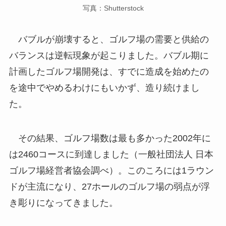
写真：Shutterstock
バブルが崩壊すると、ゴルフ場の需要と供給の
バランスは逆転現象が起こりました。バブル期に
計画したゴルフ場開発は、すでに造成を始めたの
を途中でやめるわけにもいかず、造り続けまし
た。
その結果、ゴルフ場数は最も多かった2002年に
は2460コースに到達しました（一般社団法人 日本
ゴルフ場経営者協会調べ）。このころには1ラウン
ドが主流になり、27ホールのゴルフ場の弱点が浮
き彫りになってきました。