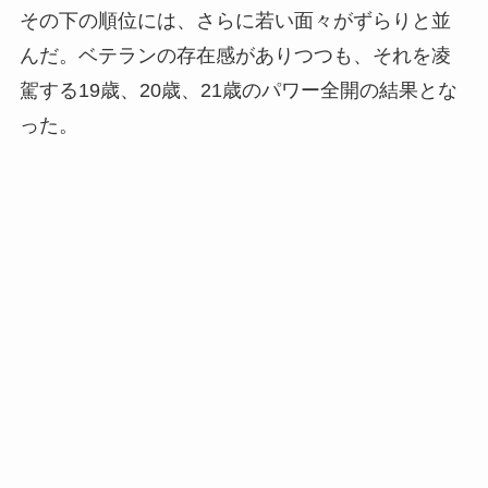
その下の順位には、さらに若い面々がずらりと並
んだ。ベテランの存在感がありつつも、それを凌
駕する19歳、20歳、21歳のパワー全開の結果とな
った。