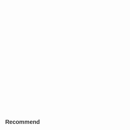
Recommend