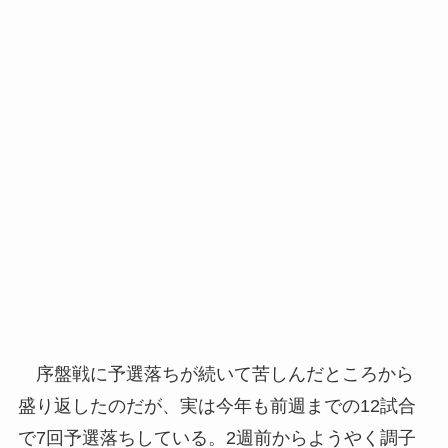
序盤戦に予選落ちが続いて苦しんだところから
盛り返したのだが、実は今年も前週までの12試合
で7回予選落ちしている。2週前からようやく調子