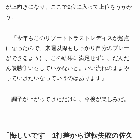
が上向きになり、ここで2位に入って上位をうかが
う。
「今年もこのリゾートトラストレディスが起点
になったので、来週以降もしっかり自分のプレー
ができるように、この結果に満足せずに、だんだ
ん優勝争いをしていかないと。いい流れのままや
っていきたいなっていうのはあります」
調子が上がってきただけに、今後が楽しみだ。
「悔しいです」1打差から逆転失敗の佐久