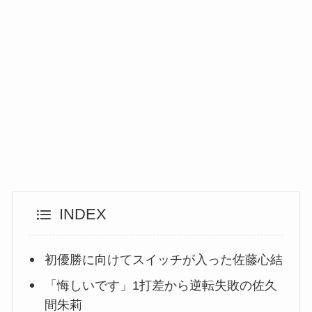
INDEX
初優勝に向けてスイッチが入った佐藤心結
「悔しいです」1打差から逆転失敗の佐久
間朱莉