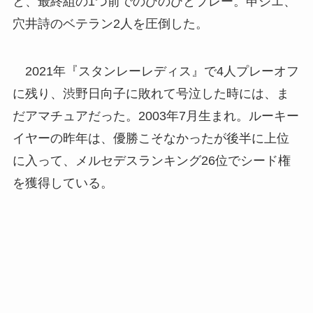
と、最終組の1つ前でのびのびとプレー。申ジエ、
穴井詩のベテラン2人を圧倒した。
2021年『スタンレーレディス』で4人プレーオフ
に残り、渋野日向子に敗れて号泣した時には、ま
だアマチュアだった。2003年7月生まれ。ルーキー
イヤーの昨年は、優勝こそなかったが後半に上位
に入って、メルセデスランキング26位でシード権
を獲得している。