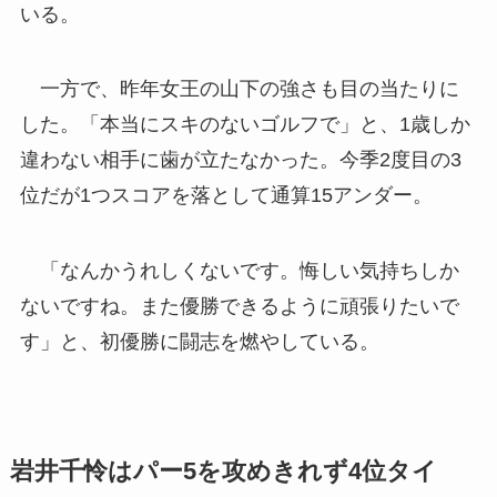
いる。
一方で、昨年女王の山下の強さも目の当たりに
した。「本当にスキのないゴルフで」と、1歳しか
違わない相手に歯が立たなかった。今季2度目の3
位だが1つスコアを落として通算15アンダー。
「なんかうれしくないです。悔しい気持ちしか
ないですね。また優勝できるように頑張りたいで
す」と、初優勝に闘志を燃やしている。
岩井千怜はパー5を攻めきれず4位タイ