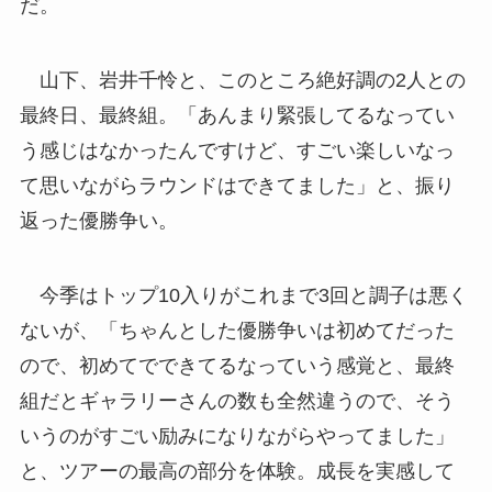
だ。
山下、岩井千怜と、このところ絶好調の2人との
最終日、最終組。「あんまり緊張してるなってい
う感じはなかったんですけど、すごい楽しいなっ
て思いながらラウンドはできてました」と、振り
返った優勝争い。
今季はトップ10入りがこれまで3回と調子は悪く
ないが、「ちゃんとした優勝争いは初めてだった
ので、初めてでできてるなっていう感覚と、最終
組だとギャラリーさんの数も全然違うので、そう
いうのがすごい励みになりながらやってました」
と、ツアーの最高の部分を体験。成長を実感して