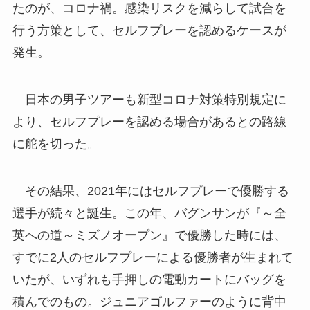
たのが、コロナ禍。感染リスクを減らして試合を
行う方策として、セルフプレーを認めるケースが
発生。
日本の男子ツアーも新型コロナ対策特別規定に
より、セルフプレーを認める場合があるとの路線
に舵を切った。
その結果、2021年にはセルフプレーで優勝する
選手が続々と誕生。この年、バグンサンが『～全
英への道～ミズノオープン』で優勝した時には、
すでに2人のセルフプレーによる優勝者が生まれて
いたが、いずれも手押しの電動カートにバッグを
積んでのもの。ジュニアゴルファーのように背中