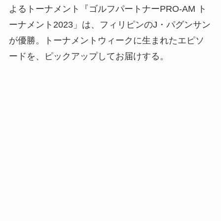
よるトーナメント『ゴルフパートナーPRO-AM ト
ーナメント2023」は、フィリピンのJ・パグンサン
が優勝。トーナメントウィークに生まれたエピソ
ードを、ピックアップしてお届けする。