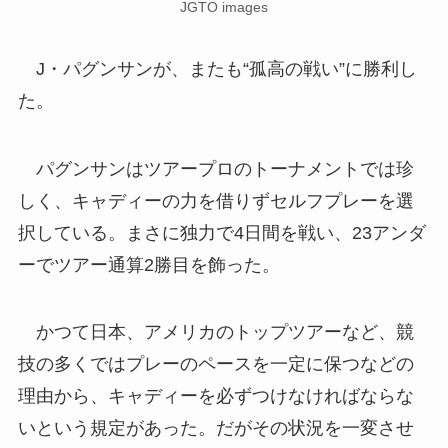
JGTO images
J・パグンサンが、またも“孤高の戦い”に勝利し
た。
パグンサンはツアープロのトーナメントでは珍
しく、キャディーの力を借りずセルフプレーを選
択している。まさに独力で4日間を戦い、23アンダ
ーでツアー通算2勝目を飾った。
かつて日本、アメリカのトップツアーなど、競
技の多くではプレーのペースを一定に保つなどの
理由から、キャディーを必ずつけなければならな
いという規定があった。だがその状況を一変させ