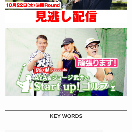
KEY WORDS