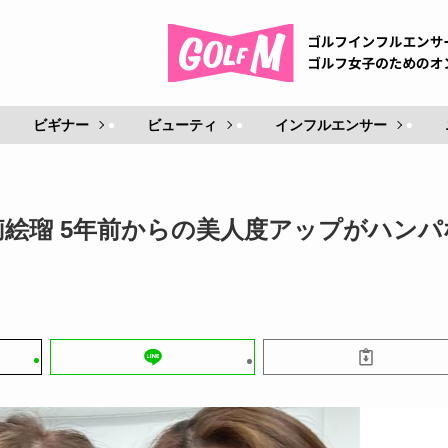
ビギナー
ビューティ
インフルエンサー
絵瑠 5年前からの美人度アップがハンパ