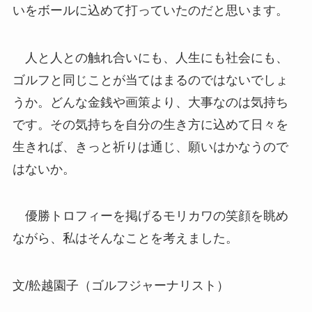
いをボールに込めて打っていたのだと思います。
人と人との触れ合いにも、人生にも社会にも、
ゴルフと同じことが当てはまるのではないでしょ
うか。どんな金銭や画策より、大事なのは気持ち
です。その気持ちを自分の生き方に込めて日々を
生きれば、きっと祈りは通じ、願いはかなうので
はないか。
優勝トロフィーを掲げるモリカワの笑顔を眺め
ながら、私はそんなことを考えました。
文/舩越園子（ゴルフジャーナリスト）