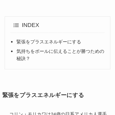
INDEX
緊張をプラスエネルギーにする
気持ちをボールに伝えることが勝つための
秘訣？
緊張をプラスエネルギーにする
コリン・モリカワは24歳の日系アメリカ人選手