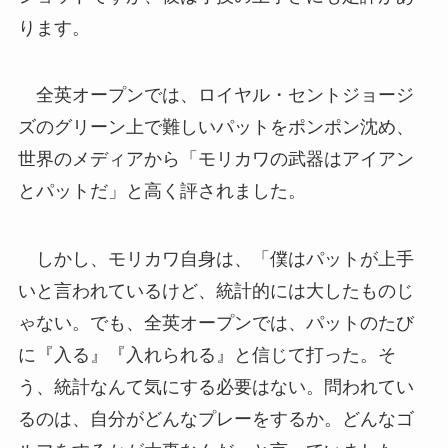
ります。
全英オープンでは、ロイヤル・セントジョージ
ズのグリーン上で難しいパットをポンポン沈め、
世界のメディアから「モリカワの武器はアイアン
とパットだ」と高く評されました。
しかし、モリカワ自身は、「僕はパットが上手
いと言われているけど、統計的には大したものじ
ゃない。でも、全英オープンでは、パットのたび
に『入る』『入れられる』と信じて打った。そ
う、統計なんて気にする必要はない。問われてい
るのは、自分がどんなプレーをするか。どんなゴ