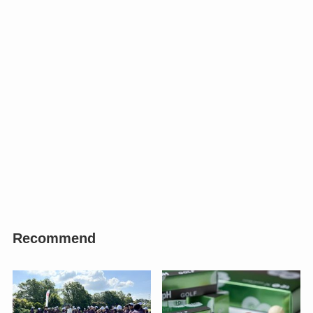
Recommend