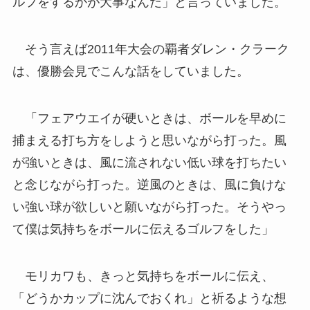
ルフをするかが大事なんだ」と言っていました。
そう言えば2011年大会の覇者ダレン・クラーク
は、優勝会見でこんな話をしていました。
「フェアウエイが硬いときは、ボールを早めに
捕まえる打ち方をしようと思いながら打った。風
が強いときは、風に流されない低い球を打ちたい
と念じながら打った。逆風のときは、風に負けな
い強い球が欲しいと願いながら打った。そうやっ
て僕は気持ちをボールに伝えるゴルフをした」
モリカワも、きっと気持ちをボールに伝え、
「どうかカップに沈んでおくれ」と祈るような想