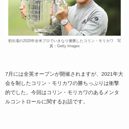
初出場の2020年全米プロでいきなり優勝したコリン・モリカワ 写
真：Getty Images
7月には全英オープンが開催されますが、2021年大
会を制したコリン・モリカワの勝ちっぷりは衝撃
的でした。今回はコリン・モリカワのあるメンタ
ルコントロールに関するお話です。