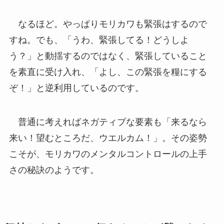
なるほど。やっぱりモリカワも緊張はするので
すね。でも、「うわ、緊張してる！どうしよ
う？」と動揺するのではなく、緊張していること
を素直に受け入れ、「よし、この緊張を糧にする
ぞ！」と逆利用しているのです。
普通に考えればネガティブな要素も「来るなら
来い！望むところだ、ウエルカム！」。その姿勢
こそが、モリカワのメンタルコントロールの上手
さの秘訣のようです。