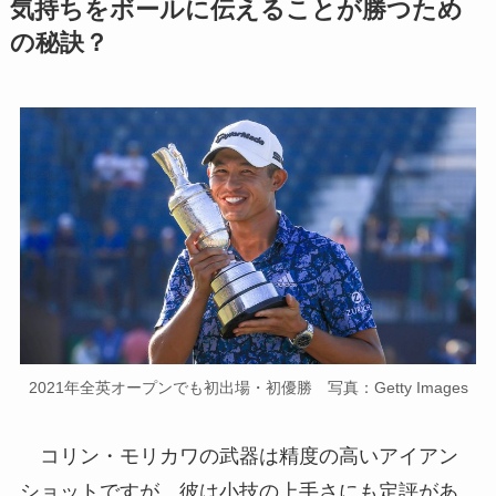
気持ちをボールに伝えることが勝つため
の秘訣？
2021年全英オープンでも初出場・初優勝 写真：Getty Images
コリン・モリカワの武器は精度の高いアイアン
ショットですが、彼は小技の上手さにも定評があ