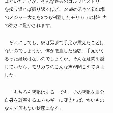
ほどいたことか。そんな過去のゴルフヒストリー
を振り返れば振り返るほど、24歳の若さで初出場
のメジャー大会を2つも制覇したモリカワの精神力
の強さに驚かされます。
それにしても、彼は緊張で手足が震えたことは
ないのでしょうか。体が硬直した経験、手元がく
るった経験はないのでしょうか。そんな疑問を感
じていたら、モリカワのこんな声が聞こえてきま
した。
「もちろん緊張はする。でも、その緊張を自分
自身を鼓舞するエネルギーに変えれば、怖いもの
なんて何もない状態になる」