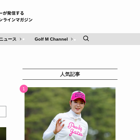
ニュース
Golf M Channel
人気記事