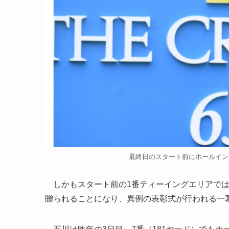
最終日のスタート前にホールインワン
しかもスタート前の1番ティーイングエリアでは、
贈られることになり、異例の表彰式が行われる一