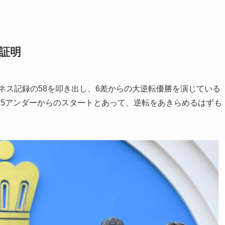
証明
ネス記録の58を叩き出し、6差からの大逆転優勝を演じている
、5アンダーからのスタートとあって、逆転をあきらめるはずも