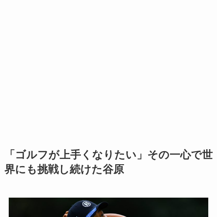
「ゴルフが上手くなりたい」その一心で世
界にも挑戦し続けた谷原