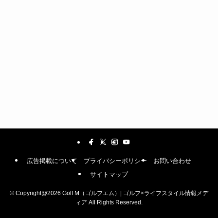
広告掲載について
プライバシーポリシー
お問い合わせ
サイトマップ
©
Copyright@2026 Golf M（ゴルフエム）| ゴルフ×ライフスタイル情報メデ
ィア All Rights Reserved.