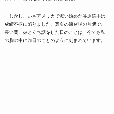
しかし、いざアメリカで戦い始めた谷原選手は
成績不振に陥りました。真夏の練習場の片隅で、
長い間、彼と立ち話をした日のことは、今でも私
の胸の中に昨日のことのように刻まれています。