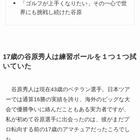
「ゴルフが上手くなりたい」その一心で世
界にも挑戦し続けた谷原
17歳の谷原秀人は練習ボールを１つ１つ拭
いていた
谷原秀人は現在43歳のベテラン選手。日本ツア
ーでは通算16勝の実績を誇り、海外のビッグな大
会で優勝争いに絡んだこともある実力者ですが、
私が初めて谷原選手に出会ったのは、彼がまだプ
ロ転向する前の17歳のアマチュアだったころでし
た。