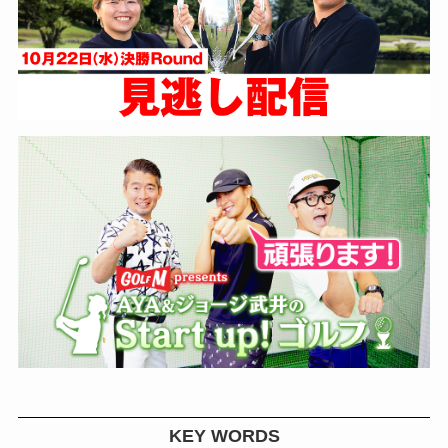
KEY WORDS