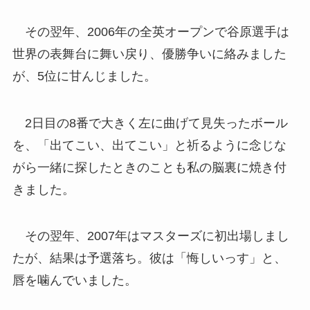
その翌年、2006年の全英オープンで谷原選手は
世界の表舞台に舞い戻り、優勝争いに絡みました
が、5位に甘んじました。
2日目の8番で大きく左に曲げて見失ったボール
を、「出てこい、出てこい」と祈るように念じな
がら一緒に探したときのことも私の脳裏に焼き付
きました。
その翌年、2007年はマスターズに初出場しまし
たが、結果は予選落ち。彼は「悔しいっす」と、
唇を噛んでいました。