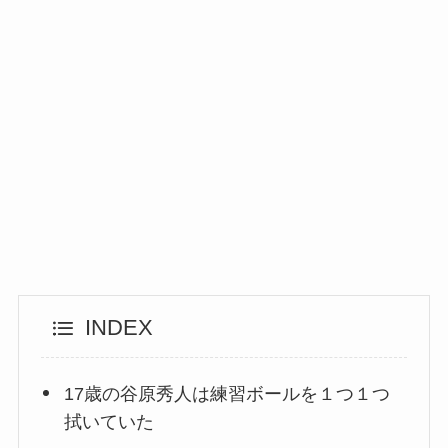
INDEX
17歳の谷原秀人は練習ボールを１つ１つ
拭いていた