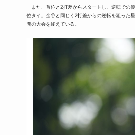
また、首位と2打差からスタートし、逆転での優
位タイ。金谷と同じく2打差からの逆転を狙った星
間の大会を終えている。