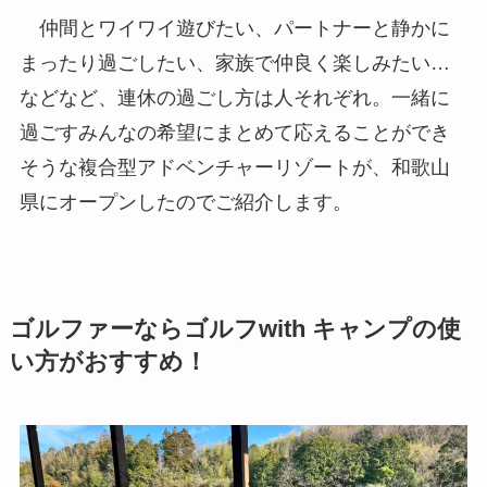
仲間とワイワイ遊びたい、パートナーと静かに
まったり過ごしたい、家族で仲良く楽しみたい…
などなど、連休の過ごし方は人それぞれ。一緒に
過ごすみんなの希望にまとめて応えることができ
そうな複合型アドベンチャーリゾートが、和歌山
県にオープンしたのでご紹介します。
ゴルファーならゴルフwith キャンプの使
い方がおすすめ！