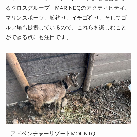
るクロスグループ。MARINEQのアクティビティ、
マリンスポーツ、船釣り、イチゴ狩り、そしてゴ
ルフ場も提携しているので、これらを楽しむこと
ができる点にも注目です。
アドベンチャーリゾートMOUNTQ