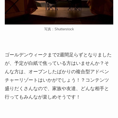
写真：Shutterstock
ゴールデンウィークまで2週間足らずとなりました
が、予定が白紙で焦っている方はいませんか？そ
んな方は、オープンしたばかりの複合型アドベン
チャーリゾートはいかがでしょう！？コンテンツ
盛りだくさんなので、家族や友達、どんな相手と
行ってもみんなが楽しめそうです！