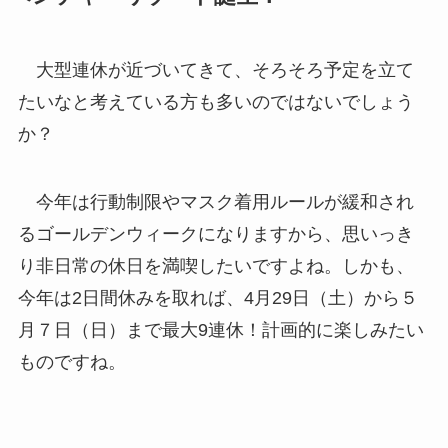
大型連休が近づいてきて、そろそろ予定を立て
たいなと考えている方も多いのではないでしょう
か？
今年は行動制限やマスク着用ルールが緩和され
るゴールデンウィークになりますから、思いっき
り非日常の休日を満喫したいですよね。しかも、
今年は2日間休みを取れば、4月29日（土）から５
月７日（日）まで最大9連休！計画的に楽しみたい
ものですね。