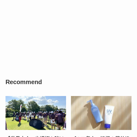
Recommend