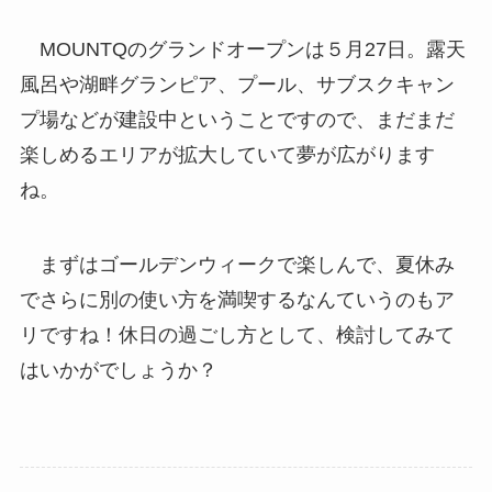
MOUNTQのグランドオープンは５月27日。露天
風呂や湖畔グランピア、プール、サブスクキャン
プ場などが建設中ということですので、まだまだ
楽しめるエリアが拡大していて夢が広がります
ね。
まずはゴールデンウィークで楽しんで、夏休み
でさらに別の使い方を満喫するなんていうのもア
リですね！休日の過ごし方として、検討してみて
はいかがでしょうか？