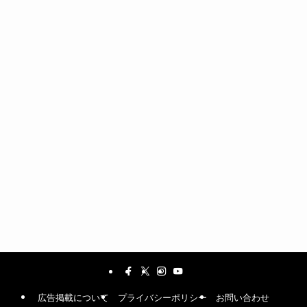
広告掲載について
プライバシーポリシー
お問い合わせ