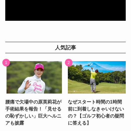
人気記事
腰痛で欠場中の原英莉花が
なぜスタート時間の1時間
手術結果を報告！「見せる
前に到着しなきゃいけない
の恥ずかしい」巨大ヘルニ
の？【ゴルフ初心者の疑問
アも披露
に答える】