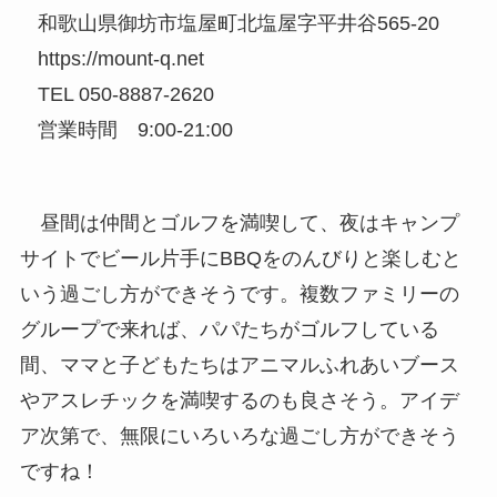
和歌山県御坊市塩屋町北塩屋字平井谷565-20
https://mount-q.net
TEL 050-8887-2620
営業時間 9:00-21:00
昼間は仲間とゴルフを満喫して、夜はキャンプ
サイトでビール片手にBBQをのんびりと楽しむと
いう過ごし方ができそうです。複数ファミリーの
グループで来れば、パパたちがゴルフしている
間、ママと子どもたちはアニマルふれあいブース
やアスレチックを満喫するのも良さそう。アイデ
ア次第で、無限にいろいろな過ごし方ができそう
ですね！