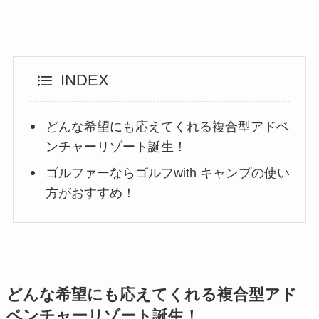
INDEX
どんな希望にも応えてくれる複合型アドベ
ンチャーリゾート誕生！
ゴルファーならゴルフwith キャンプの使い
方がおすすめ！
どんな希望にも応えてくれる複合型アド
ベンチャーリゾート誕生！