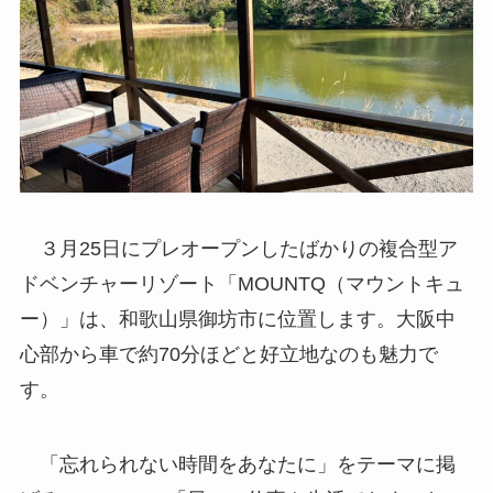
３月25日にプレオープンしたばかりの複合型ア
ドベンチャーリゾート「MOUNTQ（マウントキュ
ー）」は、和歌山県御坊市に位置します。大阪中
心部から車で約70分ほどと好立地なのも魅力で
す。
「忘れられない時間をあなたに」をテーマに掲