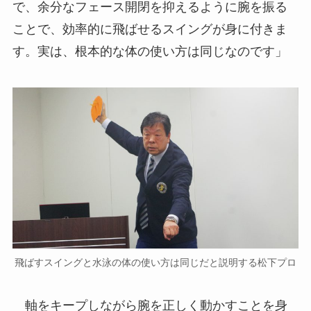
で、余分なフェース開閉を抑えるように腕を振る
ことで、効率的に飛ばせるスイングが身に付きま
す。実は、根本的な体の使い方は同じなのです」
飛ばすスイングと水泳の体の使い方は同じだと説明する松下プロ
軸をキープしながら腕を正しく動かすことを身