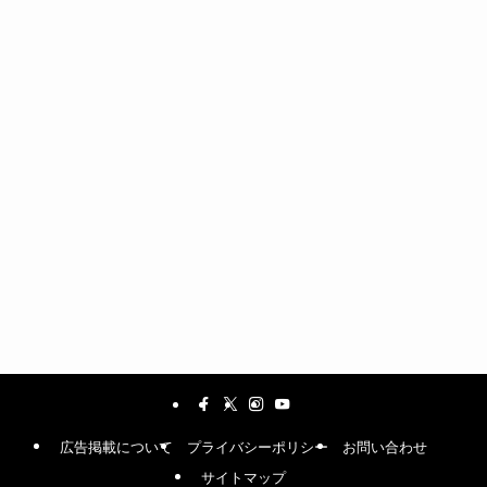
広告掲載について
プライバシーポリシー
お問い合わせ
サイトマップ