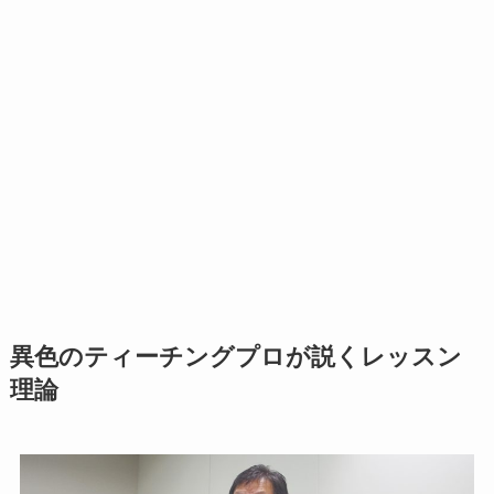
異色のティーチングプロが説くレッスン
理論