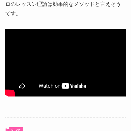
ロのレッスン理論は効果的なメソッドと言えそう
です。
NEWS