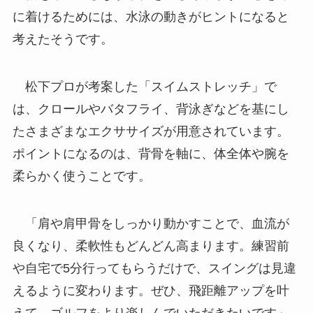
に着けるためには、水泳の動きがヒントになると
考えたそうです。
松下プロが考案した「スイムストレッチ」で
は、クロールやバタフライ、背泳ぎなどを基にし
たさまざまなエクササイズが用意されています。
ポイントになるのは、背骨を軸に、体全体や腕を
柔らかく使うことです。
「肩や肩甲骨をしっかり動かすことで、血流が
良くなり、柔軟性もどんどん高まります。練習前
や自宅で5分行ってもらうだけで、スイングは見違
えるように変わります。ぜひ、飛距離アップを叶
えて、ゴルフをより楽しんでいただきたいです」