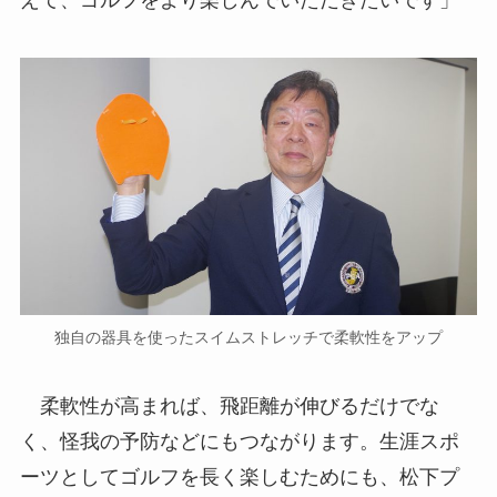
独自の器具を使ったスイムストレッチで柔軟性をアップ
柔軟性が高まれば、飛距離が伸びるだけでな
く、怪我の予防などにもつながります。生涯スポ
ーツとしてゴルフを長く楽しむためにも、松下プ