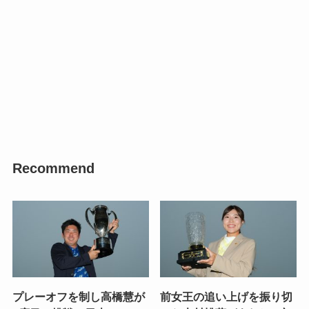
Recommend
プレーオフを制し高橋慧が
前女王の追い上げを振り切