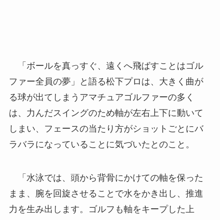
「ボールを真っすぐ、遠くへ飛ばすことはゴル
ファー全員の夢」と語る松下プロは、大きく曲が
る球が出てしまうアマチュアゴルファーの多く
は、力んだスイングのため軸が左右上下に動いて
しまい、フェースの当たり方がショットごとにバ
ラバラになっていることに気づいたとのこと。
「水泳では、頭から背骨にかけての軸を保った
まま、腕を回旋させることで水をかき出し、推進
力を生み出します。ゴルフも軸をキープした上