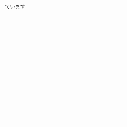
ています。