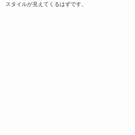
スタイルが見えてくるはずです。