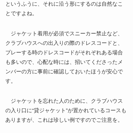
というふうに、それに沿う形にするのは自然なこ
とですよね。
ジャケット着用が必須でスニーカー禁止など、
クラブハウスへの出入りの際のドレスコードと、
プレーする時のドレスコードがそれぞれある場合
も多いので、心配な時には、招いてくださったメ
ンバーの方に事前に確認しておいたほうが安心で
す。
ジャケットを忘れた人のために、クラブハウス
の入り口に“貸ジャケット”が置かれているコースも
ありますが、これは珍しい例ですのでご注意を。