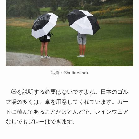
写真：Shutterstock
⑤を説明する必要はないですよね。日本のゴル
フ場の多くは、傘を用意してくれています。カー
トに積んであることがほとんどで、レインウェア
なしでもプレーはできます。