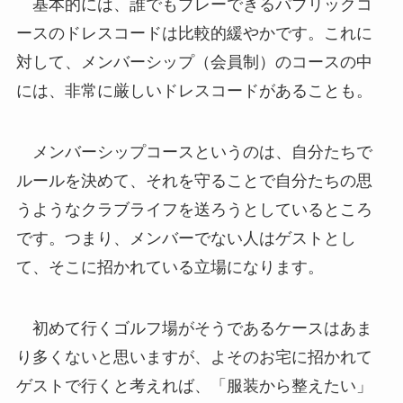
基本的には、誰でもプレーできるパブリックコ
ースのドレスコードは比較的緩やかです。これに
対して、メンバーシップ（会員制）のコースの中
には、非常に厳しいドレスコードがあることも。
メンバーシップコースというのは、自分たちで
ルールを決めて、それを守ることで自分たちの思
うようなクラブライフを送ろうとしているところ
です。つまり、メンバーでない人はゲストとし
て、そこに招かれている立場になります。
初めて行くゴルフ場がそうであるケースはあま
り多くないと思いますが、よそのお宅に招かれて
ゲストで行くと考えれば、「服装から整えたい」