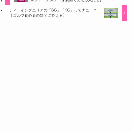
ティーイングエリアの「BG」「KG」ってナニ！？
【ゴルフ初心者の疑問に答える】