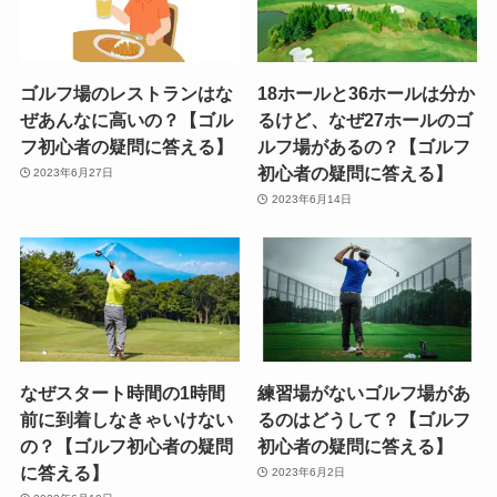
ゴルフ場のレストランはな
18ホールと36ホールは分か
ぜあんなに高いの？【ゴル
るけど、なぜ27ホールのゴ
フ初心者の疑問に答える】
ルフ場があるの？【ゴルフ
初心者の疑問に答える】
2023年6月27日
2023年6月14日
なぜスタート時間の1時間
練習場がないゴルフ場があ
前に到着しなきゃいけない
るのはどうして？【ゴルフ
の？【ゴルフ初心者の疑問
初心者の疑問に答える】
に答える】
2023年6月2日