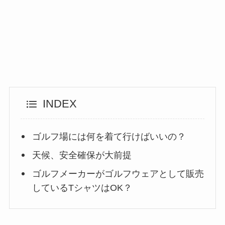
INDEX
ゴルフ場には何を着て行けばいいの？
天候、安全確保が大前提
ゴルフメーカーがゴルフウェアとして販売
しているTシャツはOK？