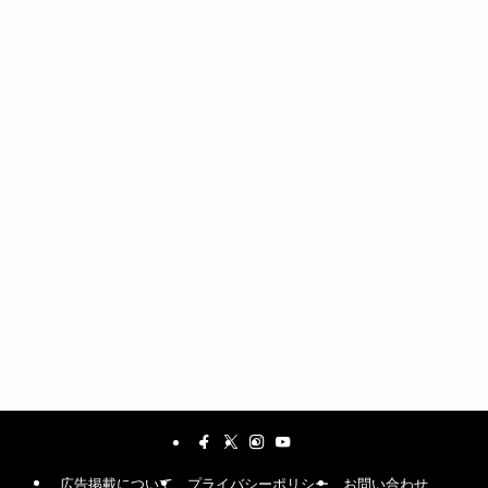
広告掲載について
プライバシーポリシー
お問い合わせ