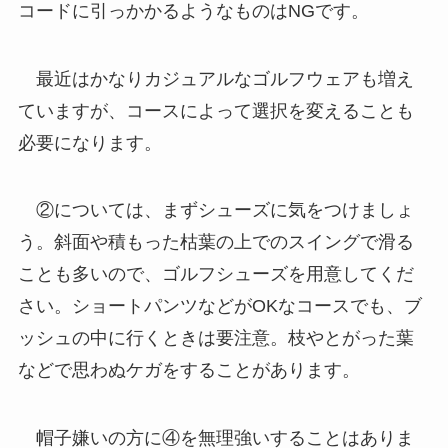
コードに引っかかるようなものはNGです。
最近はかなりカジュアルなゴルフウェアも増え
ていますが、コースによって選択を変えることも
必要になります。
②については、まずシューズに気をつけましょ
う。斜面や積もった枯葉の上でのスイングで滑る
ことも多いので、ゴルフシューズを用意してくだ
さい。ショートパンツなどがOKなコースでも、ブ
ッシュの中に行くときは要注意。枝やとがった葉
などで思わぬケガをすることがあります。
帽子嫌いの方に④を無理強いすることはありま