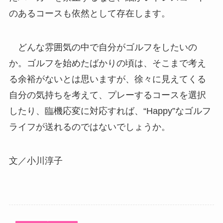
のあるコースも依然として存在します。
どんな雰囲気の中で自分がゴルフをしたいの
か。ゴルフを始めたばかりの頃は、そこまで考え
る余裕がないとは思いますが、徐々に見えてくる
自分の気持ちを考えて、プレーするコースを選択
したり、臨機応変に対応すれば、“Happy”なゴルフ
ライフが送れるのではないでしょうか。
文／小川淳子