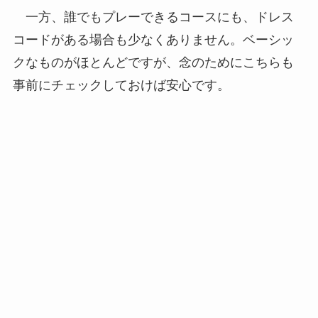
一方、誰でもプレーできるコースにも、ドレス
コードがある場合も少なくありません。ベーシッ
クなものがほとんどですが、念のためにこちらも
事前にチェックしておけば安心です。