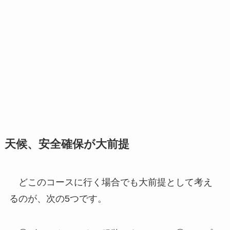
天候、安全確保が大前提
どこのコースに行く場合でも大前提として考え
るのが、次の5つです。