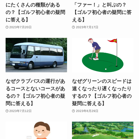
にたくさんの種類がある
「ファー！」と叫ぶの？
の？【ゴルフ初心者の疑問
【ゴルフ初心者の疑問に答
に答える】
える】
2023年7月20日
2023年7月17日
なぜクラブバスの運行があ
なぜグリーンのスピードは
るコースとないコースがあ
速くなったり遅くなったり
るの？【ゴルフ初心者の疑
するの？【ゴルフ初心者の
問に答える】
疑問に答える】
2023年7月12日
2023年6月29日