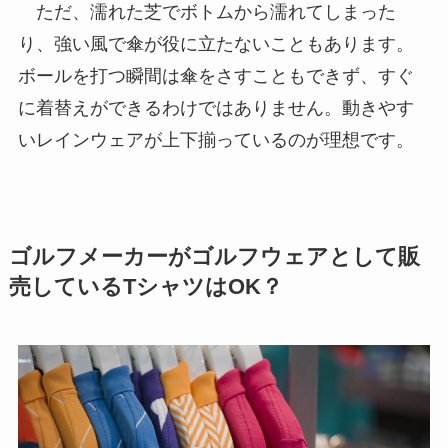
ただ、濡れた芝でボトムから濡れてしまった
り、強い風で傘が役に立たないこともあります。
ボールを打つ瞬間は傘をさすこともできず、すぐ
に着替えができるわけではありません。動きやす
いレインウェアが上下揃っているのが理想です。
ゴルフメーカーがゴルフウェアとして販
売しているTシャツはOK？