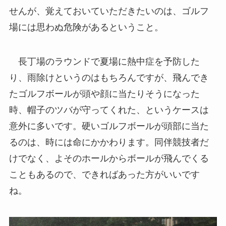
せんが、覚えておいていただきたいのは、ゴルフ
場には思わぬ危険があるということ。
長丁場のラウンドで夏場に熱中症を予防した
り、雨除けというのはもちろんですが、飛んでき
たゴルフボールが頭や顔に当たりそうになった
時、帽子のツバが守ってくれた、というケースは
意外に多いです。硬いゴルフボールが頭部に当た
るのは、時には命にかかわります。同伴競技者だ
けでなく、よそのホールからボールが飛んでくる
こともあるので、できればあった方がいいです
ね。