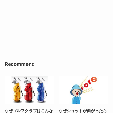
Recommend
なぜゴルフクラブはこんな
なぜショットが曲がったら