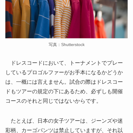
写真：Shutterstock
ドレスコードにおいて、トーナメントでプレー
しているプロゴルファーがお手本になるかどうか
は、一概には言えません。試合の際はドレスコー
ドもツアーの規定の下にあるため、必ずしも開催
コースのそれと同じではないからです。
たとえば、日本の女子ツアーは、ジーンズや迷
彩柄、カーゴパンツは禁止していますが、それ以