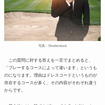
写真：Shutterstock
この質問に対する答えを一言でまとめると、
「プレーするコースによって違います」というも
のになります。理由はドレスコードというものが
存在するコースが多く、その内容がそれぞれ違う
からです。