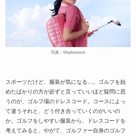
写真：Shutterstock
スポーツだけど、服装が気になる…。ゴルフを始
めたばかりの方が必ずと言っていいほど疑問に思
うのが、ゴルフ場のドレスコード。コースによっ
て違うそれと、どう付き合っていくのがいいの
か。ゴルフをしやすい服装から、ドレスコードを
考えてみると、やがて、ゴルファー自身のゴルフ