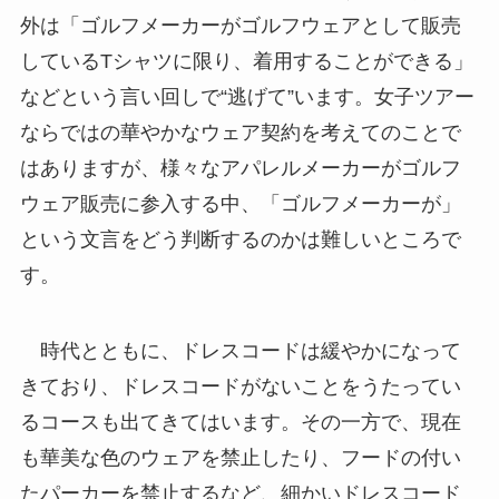
外は「ゴルフメーカーがゴルフウェアとして販売
しているTシャツに限り、着用することができる」
などという言い回しで“逃げて”います。女子ツアー
ならではの華やかなウェア契約を考えてのことで
はありますが、様々なアパレルメーカーがゴルフ
ウェア販売に参入する中、「ゴルフメーカーが」
という文言をどう判断するのかは難しいところで
す。
時代とともに、ドレスコードは緩やかになって
きており、ドレスコードがないことをうたってい
るコースも出てきてはいます。その一方で、現在
も華美な色のウェアを禁止したり、フードの付い
たパーカーを禁止するなど、細かいドレスコード