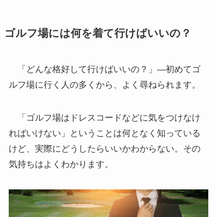
ゴルフ場には何を着て行けばいいの？
「どんな格好して行けばいいの？」―初めてゴ
ルフ場に行く人の多くから、よく尋ねられます。
「ゴルフ場はドレスコードなどに気をつけなけ
ればいけない」ということは何となく知っている
けど、実際にどうしたらいいかわからない。その
気持ちはよくわかります。