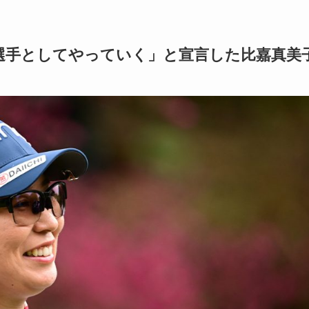
選手としてやっていく」と宣言した比嘉真美