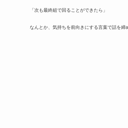
「次も最終組で回ることができたら」
なんとか、気持ちを前向きにする言葉で話を締