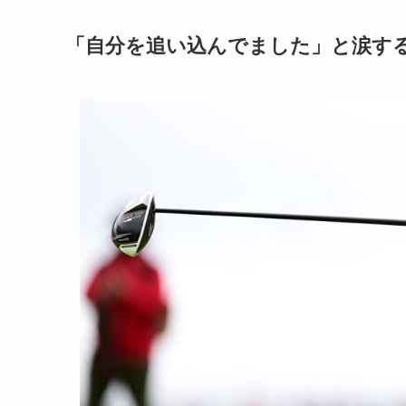
「自分を追い込んでました」と涙す