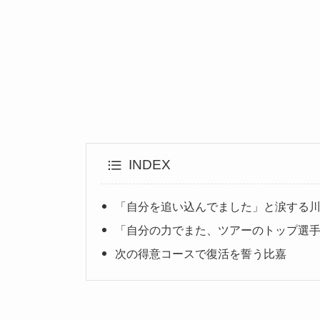
INDEX
「自分を追い込んでました」と涙する
「自分の力でまた、ツアーのトップ選
次の得意コースで復活を誓う比嘉