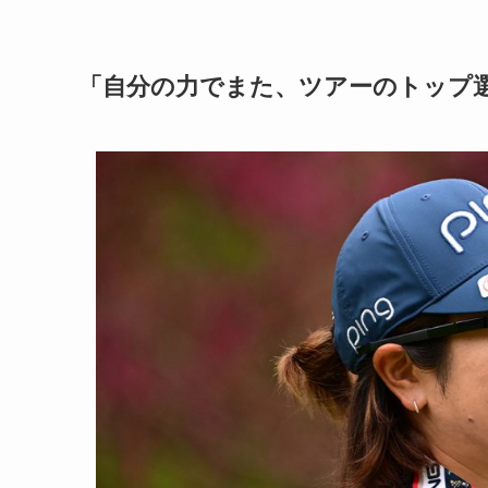
「自分の力でまた、ツアーのトップ