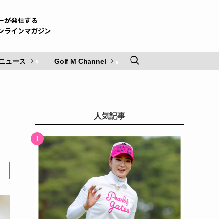
ニュース
Golf M Channel
人気記事