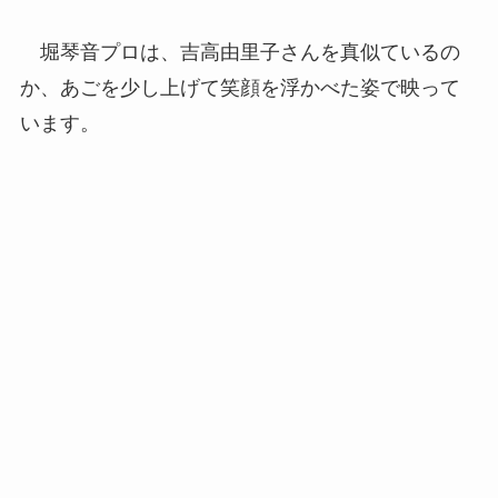
堀琴音プロは、吉高由里子さんを真似ているの
か、あごを少し上げて笑顔を浮かべた姿で映って
います。