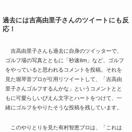
過去には吉高由里子さんのツイートにも反
応！
吉高由里子さんも過去に自身のツイッターで、
ゴルフ場の写真とともに「秒速8m」など、ゴルフ
をやっていると思われるコメントを投稿。それを
見た堀琴音プロが引用リツイートして、「吉高由
里子さんゴルフするんかな」というコメントとと
もに可愛らしいぴえん文字とハートをつけて、一
緒にゴルフをやりたそうな投稿を残しています。
このやりとりを見た有村智恵プロは、「これは