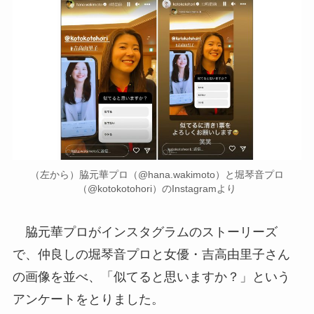
（左から）脇元華プロ（@hana.wakimoto）と堀琴音プロ
（@kotokotohori）のInstagramより
脇元華プロがインスタグラムのストーリーズ
で、仲良しの堀琴音プロと女優・吉高由里子さん
の画像を並べ、「似てると思いますか？」という
アンケートをとりました。