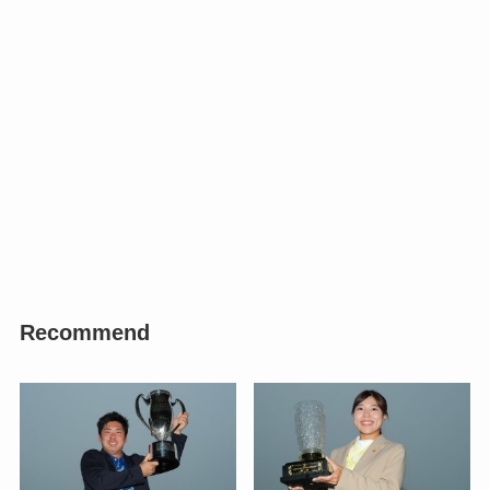
Recommend