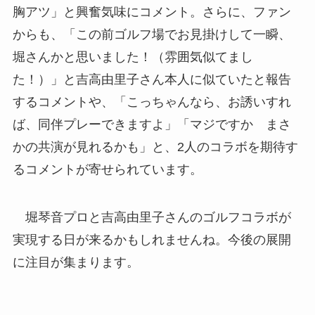
胸アツ」と興奮気味にコメント。さらに、ファン
からも、「この前ゴルフ場でお見掛けして一瞬、
堀さんかと思いました！（雰囲気似てまし
た！）」と吉高由里子さん本人に似ていたと報告
するコメントや、「こっちゃんなら、お誘いすれ
ば、同伴プレーできますよ」「マジですか まさ
かの共演が見れるかも」と、2人のコラボを期待す
るコメントが寄せられています。
堀琴音プロと吉高由里子さんのゴルフコラボが
実現する日が来るかもしれませんね。今後の展開
に注目が集まります。