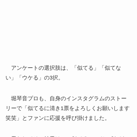
アンケートの選択肢は、「似てる」「似てな
い」「ウケる」の3択。
堀琴音プロも、自身のインスタグラムのストー
リーで「似てるに清き1票をよろしくお願いします
笑笑」とファンに応援を呼び掛けました。