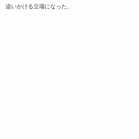
追いかける立場になった。