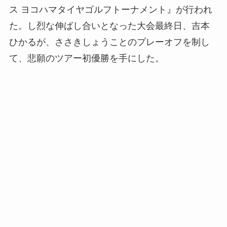
ス ヨコハマタイヤゴルフトーナメント』が行われ
た。し烈な伸ばし合いとなった大会最終日、吉本
ひかるが、ささきしょうことのプレーオフを制し
て、悲願のツアー初優勝を手にした。