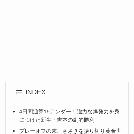
INDEX
4日間通算19アンダー！強力な爆発力を身
につけた新生・吉本の劇的勝利
プレーオフの末、ささきを振り切り黄金世