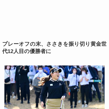
プレーオフの末、ささきを振り切り黄金世
代12人目の優勝者に