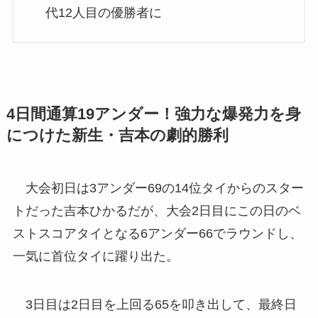
代12人目の優勝者に
4日間通算19アンダー！強力な爆発力を身
につけた新生・吉本の劇的勝利
大会初日は3アンダー69の14位タイからのスター
トだった吉本ひかるだが、大会2日目にこの日のベ
ストスコアタイとなる6アンダー66でラウンドし、
一気に首位タイに躍り出た。
3日目は2日目を上回る65を叩き出して、最終日