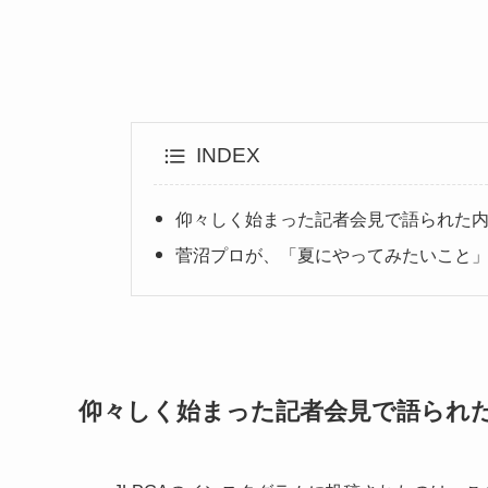
INDEX
仰々しく始まった記者会見で語られた
菅沼プロが、「夏にやってみたいこと
仰々しく始まった記者会見で語られ