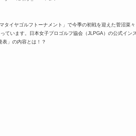
ハマタイヤゴルフトーナメント」で今季の初戦を迎えた菅沼菜々
っています。日本女子プロゴルフ協会（JLPGA）の公式イン
発表」の内容とは！？