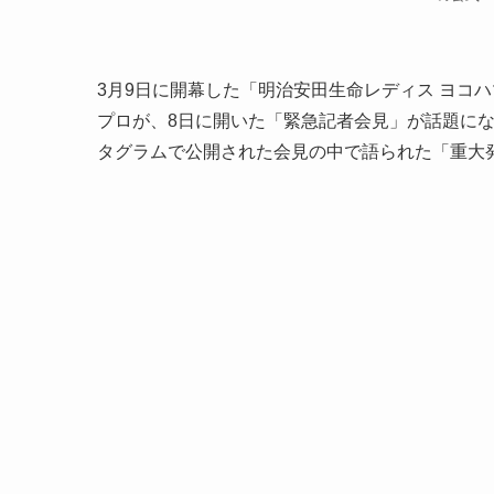
3月9日に開幕した「明治安田生命レディス ヨコ
プロが、8日に開いた「緊急記者会見」が話題にな
タグラムで公開された会見の中で語られた「重大