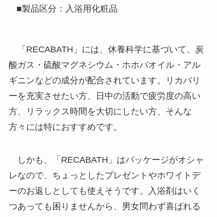
■製品区分：入浴用化粧品
「RECABATH」には、休養科学に基づいて、炭
酸ガス・硫酸マグネシウム・ホホバオイル・アル
ギニンなどの成分が配合されています。リカバリ
ーを充実させたい方、日中の活動で疲労度の高い
方、リラックス時間を大切にしたい方、そんな
方々には特におすすめです。
しかも、「RECABATH」はパッケージがオシャ
レなので、ちょっとしたプレゼントやホワイトデ
ーのお返しとしても使えそうです。入浴剤はいく
つあっても困りませんから、男女問わず喜ばれる