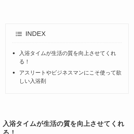
INDEX
入浴タイムが生活の質を向上させてくれ
る！
アスリートやビジネスマンにこそ使って欲
しい入浴剤
入浴タイムが生活の質を向上させてくれ
る！