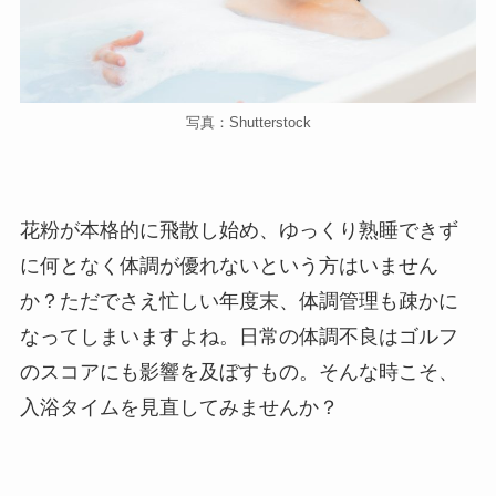
写真：Shutterstock
花粉が本格的に飛散し始め、ゆっくり熟睡できず
に何となく体調が優れないという方はいません
か？ただでさえ忙しい年度末、体調管理も疎かに
なってしまいますよね。日常の体調不良はゴルフ
のスコアにも影響を及ぼすもの。そんな時こそ、
入浴タイムを見直してみませんか？