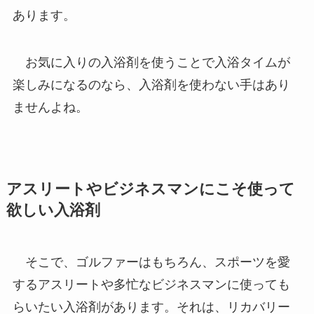
あります。
お気に入りの入浴剤を使うことで入浴タイムが
楽しみになるのなら、入浴剤を使わない手はあり
ませんよね。
アスリートやビジネスマンにこそ使って
欲しい入浴剤
そこで、ゴルファーはもちろん、スポーツを愛
するアスリートや多忙なビジネスマンに使っても
らいたい入浴剤があります。それは、リカバリー