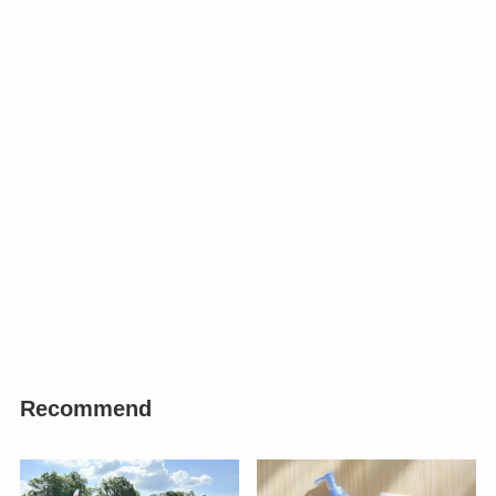
Recommend