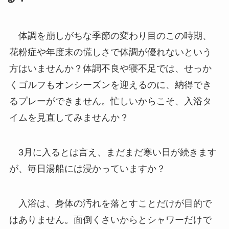
体調を崩しがちな季節の変わり目のこの時期、
花粉症や年度末の慌しさで体調が優れないという
方はいませんか？体調不良や寝不足では、せっか
くゴルフもオンシーズンを迎えるのに、納得でき
るプレーができません。忙しいからこそ、入浴タ
イムを見直してみませんか？
3月に入るとは言え、まだまだ寒い日が続きます
が、毎日湯船には浸かっていますか？
入浴は、身体の汚れを落とすことだけが目的で
はありません。面倒くさいからとシャワーだけで