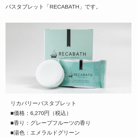
バスタブレット「RECABATH」です。
リカバリーバスタブレット
■価格：6,270円（税込）
■香り：グレープフルーツの香り
■湯色：エメラルドグリーン