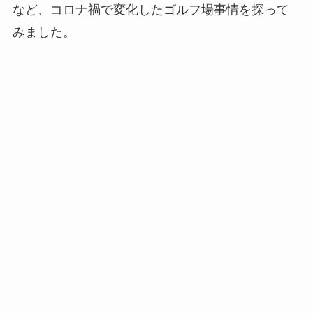
など、コロナ禍で変化したゴルフ場事情を探って
みました。