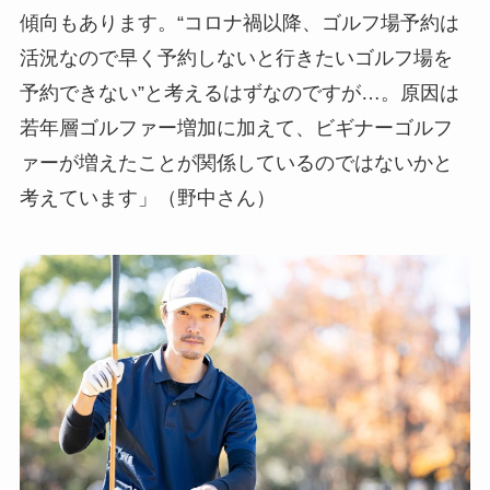
傾向もあります。“コロナ禍以降、ゴルフ場予約は
活況なので早く予約しないと行きたいゴルフ場を
予約できない”と考えるはずなのですが…。原因は
若年層ゴルファー増加に加えて、ビギナーゴルフ
ァーが増えたことが関係しているのではないかと
考えています」（野中さん）