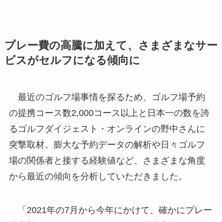
プレー費の高騰に加えて、さまざまなサー
ビスがセルフになる傾向に
最近のゴルフ場事情を探るため、ゴルフ場予約
の提携コース数2,000コース以上と日本一の数を誇
るゴルフダイジェスト・オンラインの野中さんに
突撃取材。膨大な予約データの解析や日々ゴルフ
場の関係者と接する経験値など、さまざまな角度
から最近の傾向を分析していただきました。
「2021年の7月から今年にかけて、確かにプレー