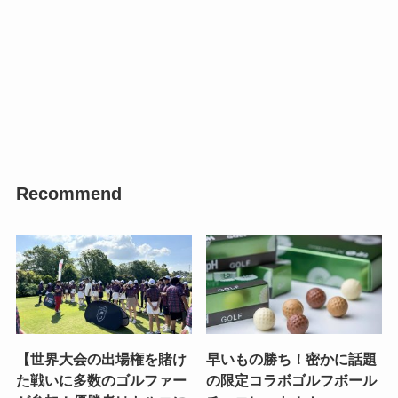
Recommend
【世界大会の出場権を賭け
早いもの勝ち！密かに話題
た戦いに多数のゴルファー
の限定コラボゴルフボール