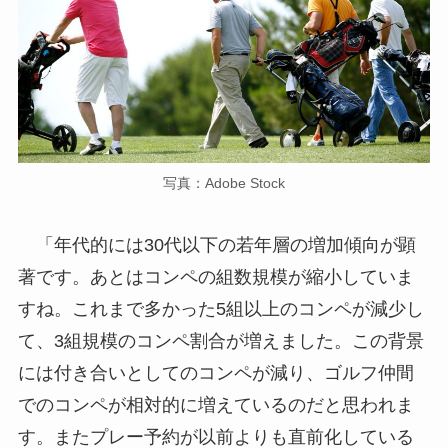
写真：Adobe Stock
「年代的には30代以下の若年層の増加傾向が顕
著です。あとはコンペの組数規模が縮小していま
すね。これまで多かった5組以上のコンペが減少し
て、3組規模のコンペ割合が増えました。この背景
には付き合いとしてのコンペが減り、ゴルフ仲間
でのコンペが相対的に増えているのだと思われま
す。またプレー予約が以前よりも直前化している