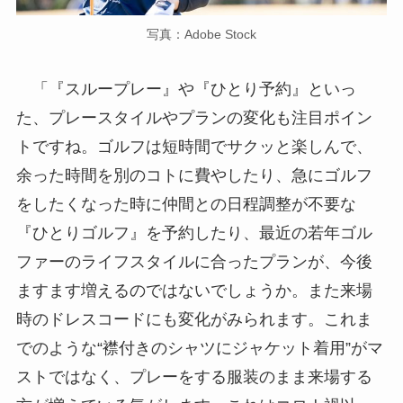
写真：Adobe Stock
「『スループレー』や『ひとり予約』といっ
た、プレースタイルやプランの変化も注目ポイン
トですね。ゴルフは短時間でサクッと楽しんで、
余った時間を別のコトに費やしたり、急にゴルフ
をしたくなった時に仲間との日程調整が不要な
『ひとりゴルフ』を予約したり、最近の若年ゴル
ファーのライフスタイルに合ったプランが、今後
ますます増えるのではないでしょうか。また来場
時のドレスコードにも変化がみられます。これま
でのような“襟付きのシャツにジャケット着用”がマ
ストではなく、プレーをする服装のまま来場する