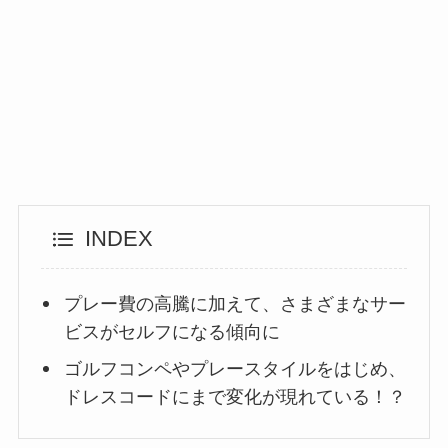
INDEX
プレー費の高騰に加えて、さまざまなサー
ビスがセルフになる傾向に
ゴルフコンペやプレースタイルをはじめ、
ドレスコードにまで変化が現れている！？