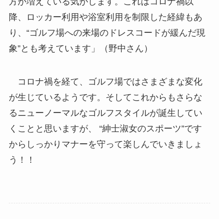
方が増えている気がします。これはコロナ禍以
降、ロッカー利用や浴室利用を制限した経緯もあ
り、“ゴルフ場への来場のドレスコードが緩んだ現
象”とも考えています」（野中さん）
コロナ禍を経て、ゴルフ場ではさまざまな変化
が生じているようです。そしてこれからもさらな
るニューノーマルなゴルフスタイルが誕生してい
くことと思いますが、 “紳士淑女のスポーツ”です
からしっかりマナーを守って楽しんでいきましょ
う！！