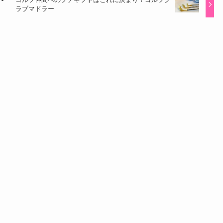
ラブマドラー