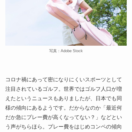
写真：Adobe Stock
コロナ禍にあって密になりにくいスポーツとして
注目されているゴルフ。世界ではゴルフ人口が増
えたというニュースもありましたが、日本でも同
様の傾向にあるようです。だからなのか「最近何
だか急にプレー費が高くなってない？」などとい
う声がちらほら。プレー費をはじめコンペの傾向