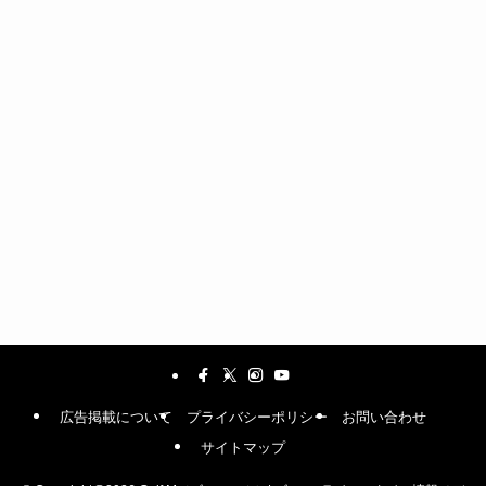
広告掲載について
プライバシーポリシー
お問い合わせ
サイトマップ