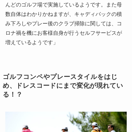
んどのゴルフ場で実施しているようです。また母
数自体はわかりかねますが、キャディバックの積
み下ろしやプレー後のクラブ掃除に関しては、コ
ロナ禍を機にお客様自身が行うセルフサービスが
増えているようです」
ゴルフコンペやプレースタイルをはじ
め、ドレスコードにまで変化が現れてい
る！？