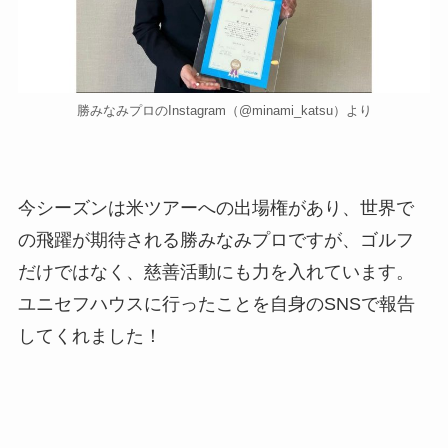
勝みなみプロのInstagram（@minami_katsu）より
今シーズンは米ツアーへの出場権があり、世界で
の飛躍が期待される勝みなみプロですが、ゴルフ
だけではなく、慈善活動にも力を入れています。
ユニセフハウスに行ったことを自身のSNSで報告
してくれました！