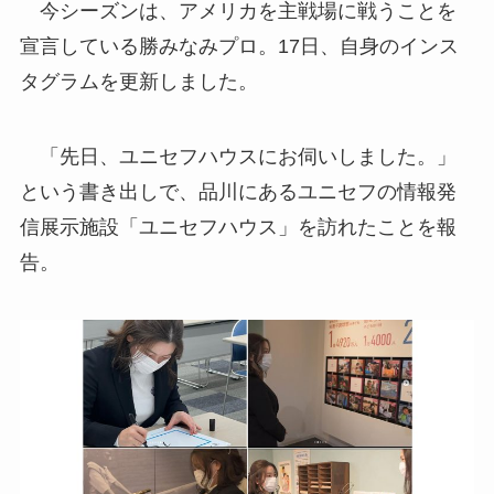
今シーズンは、アメリカを主戦場に戦うことを
宣言している勝みなみプロ。17日、自身のインス
タグラムを更新しました。
「先日、ユニセフハウスにお伺いしました。」
という書き出しで、品川にあるユニセフの情報発
信展示施設「ユニセフハウス」を訪れたことを報
告。