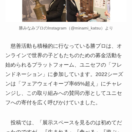
勝みなみプロのInstagram（@minami_katsu）より
慈善活動も積極的に行なっている勝プロは、オ
ンラインで世界の子どもたちのための募金活動を
始められるプラットフォーム、ユニセフの「フレ
ンドネーション」に参加しています。2022シーズ
ンは「フェアウェイキープ率65%超え」にチャレ
ンジし、この取り組みへの賛同の形としてユニセ
フへの寄付を広く呼びかけていました。
投稿では、「展示スペースを見るのは初めてだ