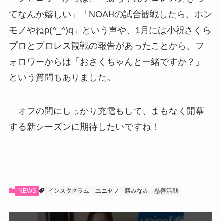
てなんか嬉しい」「NOAHの試合観戦したら、ホン
モノやねp(^_^)q」という声や、1月には小祝さくら
プロとプロレス観戦の報告があったことから、フ
ォロワーからは「おさくちゃんと一緒ですか？」
という質問もありました。
オフの間にしっかり充電もして、まもなく開幕
する新シーズンに期待したいですね！
NEWS
インスタグラム
ユニセフ
勝みなみ
慈善活動