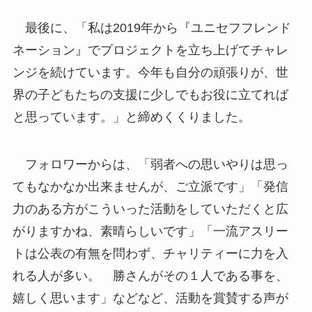
最後に、「私は2019年から『ユニセフフレンド
ネーション』でプロジェクトを立ち上げてチャレ
ンジを続けています。今年も自分の頑張りが、世
界の子どもたちの支援に少しでもお役に立てれば
と思っています。」と締めくくりました。
フォロワーからは、「弱者への思いやりは思っ
てもなかなか出来ませんが、ご立派です」「発信
力のある方がこういった活動をしていただくと広
がりますかね、素晴らしいです」「一流アスリー
トは公表の有無を問わず、チャリティーに力を入
れる人が多い。 勝さんがその１人である事を、
嬉しく思います」などなど、活動を賞賛する声が