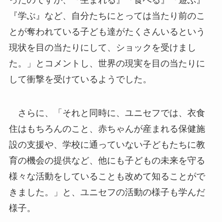
ったのですが、『生まれる』『食べる』『遊ぶ』
『学ぶ』など、自分たちにとっては当たり前のこ
とが奪われている子ども達がたくさんいるという
現状を目の当たりにして、ショックを受けまし
た。」とコメントし、世界の現実を目の当たりに
して衝撃を受けているようでした。
さらに、「それと同時に、ユニセフでは、衣食
住はもちろんのこと、赤ちゃんが産まれる保健施
設の支援や、学校に通っていない子どもたちに教
育の機会の提供など、他にも子どもの未来を守る
様々な活動をしていることも改めて知ることがで
きました。」と、ユニセフの活動の様子も学んだ
様子。