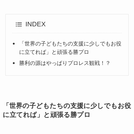
INDEX
「世界の子どもたちの支援に少しでもお役
に立てれば」と頑張る勝プロ
勝利の源はやっぱりプロレス観戦！？
「世界の子どもたちの支援に少しでもお役
に立てれば」と頑張る勝プロ