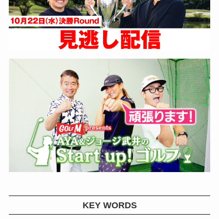
KEY WORDS