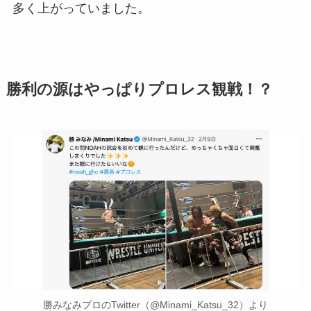
多く上がっていました。
勝利の源はやっぱりプロレス観戦！？
勝みなみプロのTwitter（@Minami_Katsu_32）より