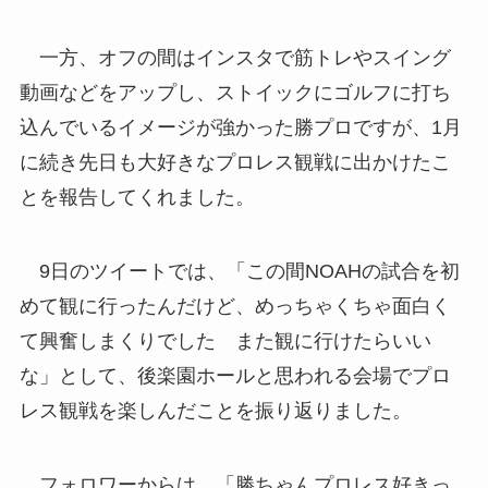
一方、オフの間はインスタで筋トレやスイング
動画などをアップし、ストイックにゴルフに打ち
込んでいるイメージが強かった勝プロですが、1月
に続き先日も大好きなプロレス観戦に出かけたこ
とを報告してくれました。
9日のツイートでは、「この間NOAHの試合を初
めて観に行ったんだけど、めっちゃくちゃ面白く
て興奮しまくりでした また観に行けたらいい
な」として、後楽園ホールと思われる会場でプロ
レス観戦を楽しんだことを振り返りました。
フォロワーからは、「勝ちゃんプロレス好きっ