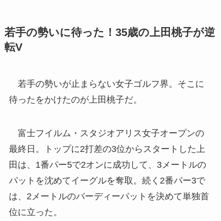
若手の勢いに待った！35歳の上田桃子が逆
転V
若手の勢いが止まらない女子ゴルフ界。そこに
待ったをかけたのが上田桃子だ。
富士フイルム・スタジオアリス女子オープンの
最終日。トップに2打差の3位からスタートした上
田は、1番パー5で2オンに成功して、3メートルの
パットを沈めてイーグルを奪取。続く2番パー3で
は、2メートルのバーディーパットを決めて単独首
位に立った。