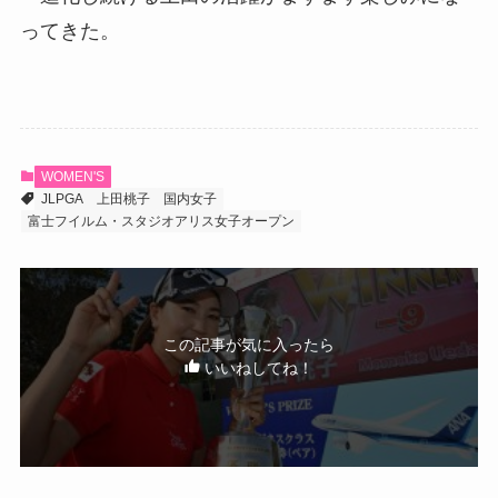
ってきた。
WOMEN'S
JLPGA
上田桃子
国内女子
富士フイルム・スタジオアリス女子オープン
この記事が気に入ったら
いいねしてね！