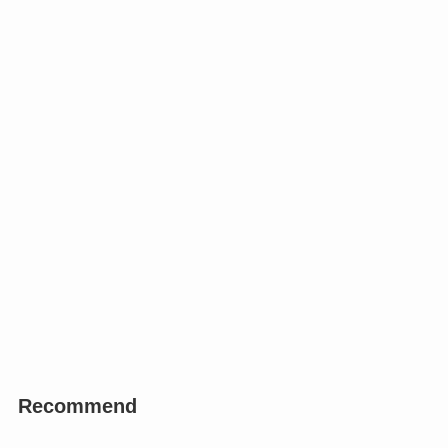
Recommend