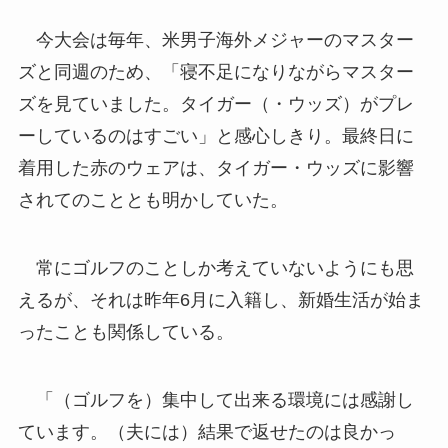
今大会は毎年、米男子海外メジャーのマスター
ズと同週のため、「寝不足になりながらマスター
ズを見ていました。タイガー（・ウッズ）がプレ
ーしているのはすごい」と感心しきり。最終日に
着用した赤のウェアは、タイガー・ウッズに影響
されてのこととも明かしていた。
常にゴルフのことしか考えていないようにも思
えるが、それは昨年6月に入籍し、新婚生活が始ま
ったことも関係している。
「（ゴルフを）集中して出来る環境には感謝し
ています。（夫には）結果で返せたのは良かっ