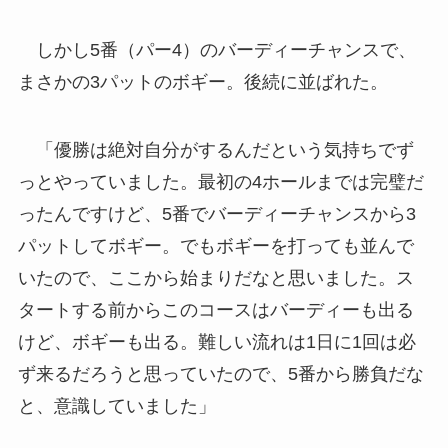
しかし5番（パー4）のバーディーチャンスで、
まさかの3パットのボギー。後続に並ばれた。
「優勝は絶対自分がするんだという気持ちでず
っとやっていました。最初の4ホールまでは完璧だ
ったんですけど、5番でバーディーチャンスから3
パットしてボギー。でもボギーを打っても並んで
いたので、ここから始まりだなと思いました。ス
タートする前からこのコースはバーディーも出る
けど、ボギーも出る。難しい流れは1日に1回は必
ず来るだろうと思っていたので、5番から勝負だな
と、意識していました」