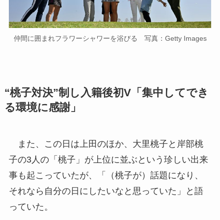
仲間に囲まれフラワーシャワーを浴びる 写真：Getty Images
“桃子対決”制し入籍後初V「集中してでき
る環境に感謝」
また、この日は上田のほか、大里桃子と岸部桃
子の3人の「桃子」が上位に並ぶという珍しい出来
事も起こっていたが、「（桃子が）話題になり、
それなら自分の日にしたいなと思っていた」と語
っていた。