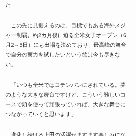
た」
この先に見据えるのは、目標でもある海外メジ
ャー制覇。約2カ月後に迫る全米女子オープン（6
月2～5日）にも出場を決めており、最高峰の舞台
で自分の実力を試したいという欲は今も尽きな
い。
「いつも全米ではコテンパンにされている。夢
のような大きな舞台ですけど、こういう難しいコ
ースで頭を使って頑張っていれば、大きな舞台に
つながっていくと思います」
進化し続ける上田の活躍がますます楽しみにな