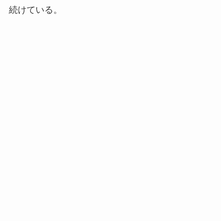
続けている。