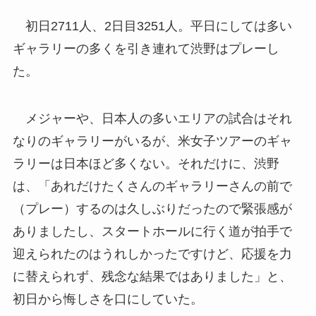
初日2711人、2日目3251人。平日にしては多い
ギャラリーの多くを引き連れて渋野はプレーし
た。
メジャーや、日本人の多いエリアの試合はそれ
なりのギャラリーがいるが、米女子ツアーのギャ
ラリーは日本ほど多くない。それだけに、渋野
は、「あれだけたくさんのギャラリーさんの前で
（プレー）するのは久しぶりだったので緊張感が
ありましたし、スタートホールに行く道が拍手で
迎えられたのはうれしかったですけど、応援を力
に替えられず、残念な結果ではありました」と、
初日から悔しさを口にしていた。