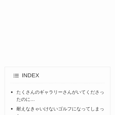
INDEX
たくさんのギャラリーさんがいてくださっ
たのに…
耐えなきゃいけないゴルフになってしまっ