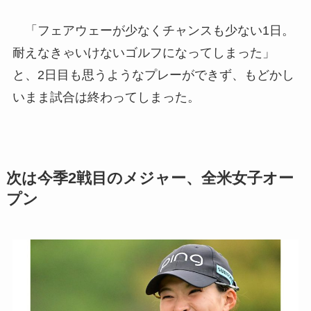
「フェアウェーが少なくチャンスも少ない1日。
耐えなきゃいけないゴルフになってしまった」
と、2日目も思うようなプレーができず、もどかし
いまま試合は終わってしまった。
次は今季2戦目のメジャー、全米女子オー
プン