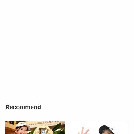
Recommend