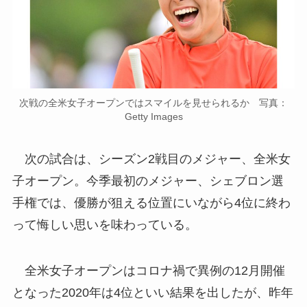
次戦の全米女子オープンではスマイルを見せられるか 写真：
Getty Images
次の試合は、シーズン2戦目のメジャー、全米女
子オープン。今季最初のメジャー、シェブロン選
手権では、優勝が狙える位置にいながら4位に終わ
って悔しい思いを味わっている。
全米女子オープンはコロナ禍で異例の12月開催
となった2020年は4位といい結果を出したが、昨年