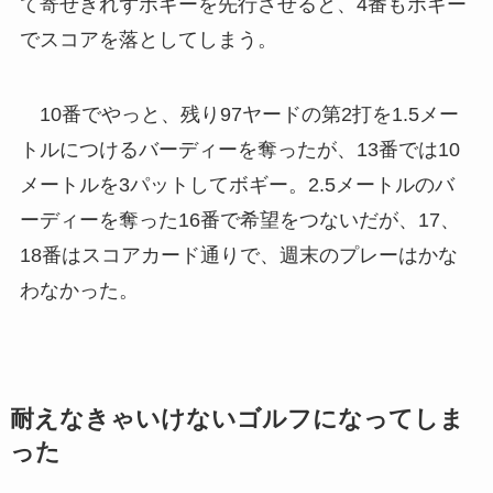
て寄せきれずボギーを先行させると、4番もボギー
でスコアを落としてしまう。
10番でやっと、残り97ヤードの第2打を1.5メー
トルにつけるバーディーを奪ったが、13番では10
メートルを3パットしてボギー。2.5メートルのバ
ーディーを奪った16番で希望をつないだが、17、
18番はスコアカード通りで、週末のプレーはかな
わなかった。
耐えなきゃいけないゴルフになってしま
った