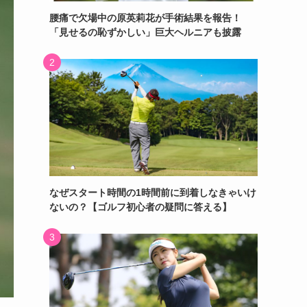
腰痛で欠場中の原英莉花が手術結果を報告！
「見せるの恥ずかしい」巨大ヘルニアも披露
なぜスタート時間の1時間前に到着しなきゃいけ
ないの？【ゴルフ初心者の疑問に答える】